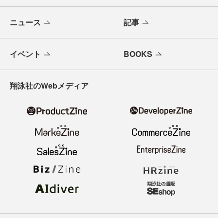
ニュース
記事
イベント
BOOKS
翔泳社のWebメディア