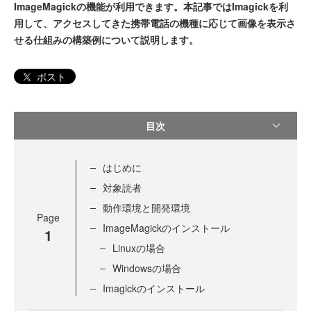
ImageMagickの機能が利用できます。本記事ではImagickを利
用して、アクセスしてきた携帯電話の機種に応じて画像を表示さ
せる仕組みの構築例について説明します。
ポスト
目次
はじめに
対象読者
動作環境と開発環境
Page
ImageMagickのインストール
1
Linuxの場合
Windowsの場合
Imagickのインストール