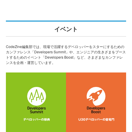
イベント
CodeZine編集部では、現場で活躍するデベロッパーをスターにするための
カンファレンス「Developers Summit」や、エンジニアの生きざまをブース
トするためのイベント「Developers Boost」など、さまざまなカンファレ
ンスを企画・運営しています。