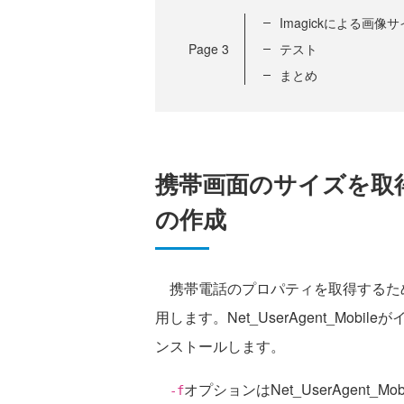
Imagickによる画像
Page
3
テスト
まとめ
携帯画面のサイズを取
の作成
携帯電話のプロパティを取得するためにPEA
用します。Net_UserAgent_Mo
ンストールします。
オプションはNet_UserAgent_Mo
-f