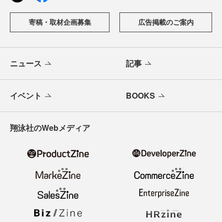
寄稿・取材企画募集
広告掲載のご案内
ニュース
記事
イベント
BOOKS
翔泳社のWebメディア