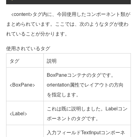
<content>タグ内に、今回使用したコンポーネント類が
まとめられています。ここでは、次のようなタグが使わ
れていることが分かります。
使用されているタグ
タグ
説明
BoxPaneコンテナのタグです。
<BoxPane>
orientation属性でレイアウトの方向
を指定します。
これは既に説明しました。Labelコン
<Label>
ポーネントのタグです。
入力フィールドTextInputコンポーネ