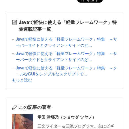
Javaで軽快に使える「軽量フレームワーク」特
集連載記事一覧
Javaで軽快に使える「軽量フレームワーク」特集 ～サ
ーバーサイドとクライアントサイドのど...
Javaで軽快に使える「軽量フレームワーク」特集 ～サ
ーバーサイドとクライアントサイドのど...
Javaで軽快に使える「軽量フレームワーク」特集 ～ク
ールなGUIをシンプルなスクリプトで...
もっと読む
この記事の著者
掌田 津耶乃（ショウダ ツヤノ）
三文ライター＆三流プログラマ。主にビギ