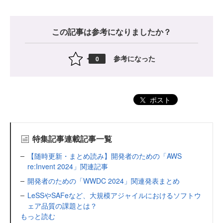
この記事は参考になりましたか？
参考になった
0
ポスト
特集記事連載記事一覧
【随時更新・まとめ読み】開発者のための「AWS
re:Invent 2024」関連記事
開発者のための「WWDC 2024」関連発表まとめ
LeSSやSAFeなど、大規模アジャイルにおけるソフトウ
ェア品質の課題とは？
もっと読む