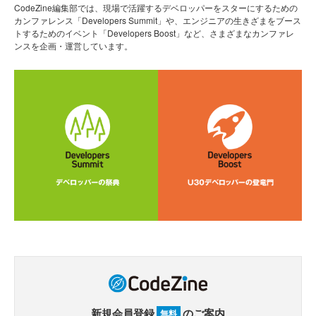
CodeZine編集部では、現場で活躍するデベロッパーをスターにするための
カンファレンス「Developers Summit」や、エンジニアの生きざまをブース
トするためのイベント「Developers Boost」など、さまざまなカンファレ
ンスを企画・運営しています。
新規会員登録
のご案内
無料