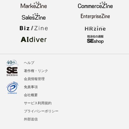
ヘルプ
著作権・リンク
会員情報管理
免責事項
会社概要
サービス利用規約
プライバシーポリシー
外部送信