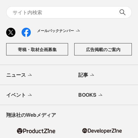
メールバックナンバー
寄稿・取材企画募集
広告掲載のご案内
ニュース
記事
イベント
BOOKS
翔泳社のWebメディア