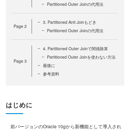
Partitioned Outer Joinの代用法
3. Partitioned Anti Joinもどき
Page
2
Partitioned Outer Joinの代用法
4. Partitioned Outer Joinで関係除算
Partitioned Outer Joinを使わない方法
Page
3
最後に
参考資料
はじめに
前バージョンのOracle 10gから新機能として導入され