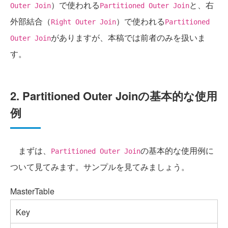
）で使われる
と、右
Outer Join
Partitioned Outer Join
外部結合（
）で使われる
Right Outer Join
Partitioned
がありますが、本稿では前者のみを扱いま
Outer Join
す。
2. Partitioned Outer Joinの基本的な使用
例
まずは、
の基本的な使用例に
Partitioned Outer Join
ついて見てみます。サンプルを見てみましょう。
MasterTable
Key