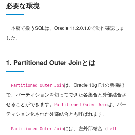
必要な環境
本稿で扱うSQLは、Oracle 11.2.0.1.0で動作確認しま
した。
1. Partitioned Outer Joinとは
は、Oracle 10g R1の新機能
Partitioned Outer Join
で、パーティションを切ってできた各集合と外部結合さ
せることができます。
は、パー
Partitioned Outer Join
ティション化された外部結合とも呼ばれます。
には、左外部結合（
Partitioned Outer Join
Left