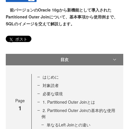
前バージョンのOracle 10gから新機能として導入された
Partitioned Outer Joinについて、基本事項から使用例まで、
SQLのイメージを交えて解説します。
ポスト
目次
はじめに
対象読者
必要な環境
Page
1. Partitioned Outer Joinとは
1
2. Partitioned Outer Joinの基本的な使用
例
単なるLeft Joinとの違い