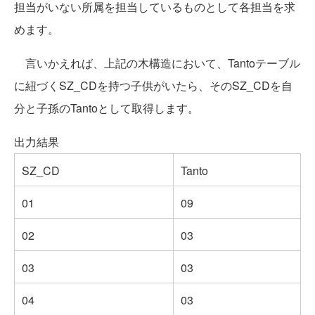
担当がいない所属を担当しているものとして各担当を求
めます。
言いかえれば、上記の木構造において、Tantoテーブル
に紐づくSZ_CDを持つ子供がいたら、そのSZ_CDを自
分と子孫のTantoとして取得します。
出力結果
SZ_CD
Tanto
01
09
02
03
03
03
04
03