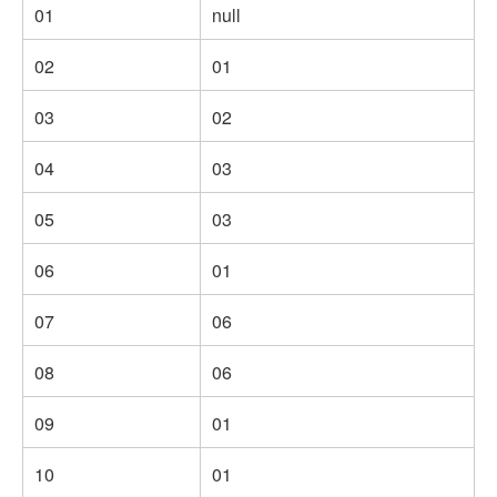
01
null
02
01
03
02
04
03
05
03
06
01
07
06
08
06
09
01
10
01