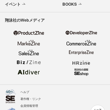
イベント
BOOKS
翔泳社のWebメディア
ヘルプ
著作権・リンク
会員情報管理
シェア