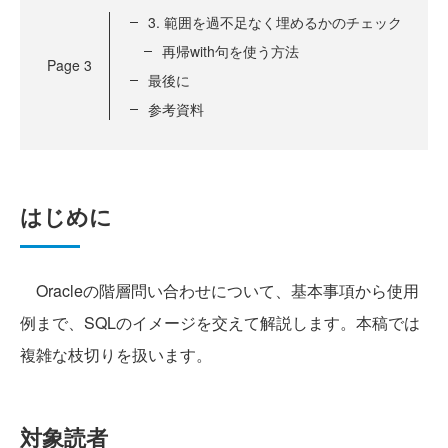
3. 範囲を過不足なく埋めるかのチェック
再帰with句を使う方法
Page
3
最後に
参考資料
はじめに
Oracleの階層問い合わせについて、基本事項から使用
例まで、SQLのイメージを交えて解説します。本稿では
複雑な枝切りを扱います。
対象読者