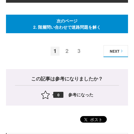
次のページ
2. 階層問い合わせで迷路問題を解く
1
2
3
NEXT
この記事は参考になりましたか？
参考になった
0
ポスト