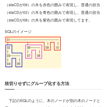
（staCDが09）の木を赤色の囲みで表現し、普通の担当
（staCDが03）の木を青色の囲みで表現し、普通の担当
（staCDが08）の木を紫色の囲みで表現してます。
SQLのイメージ
枝切りせずにグループ化する方法
下記のSQLのように、木のノードが別の木のノードと