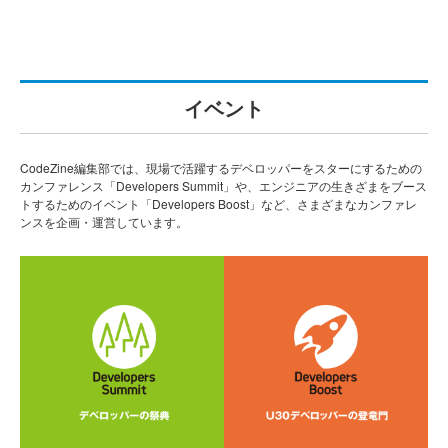
イベント
CodeZine編集部では、現場で活躍するデベロッパーをスターにするための
カンファレンス「Developers Summit」や、エンジニアの生きざまをブース
トするためのイベント「Developers Boost」など、さまざまなカンファレ
ンスを企画・運営しています。