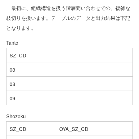
最初に、組織構造を扱う階層問い合わせでの、複雑な
枝切りを扱います。テーブルのデータと出力結果は下記
となります。
Tanto
SZ_CD
03
08
09
Shozoku
SZ_CD
OYA_SZ_CD