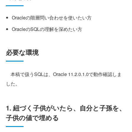
Oracleの階層問い合わせを使いたい方
OracleのSQLの理解を深めたい方
必要な環境
本稿で扱うSQLは、Oracle 11.2.0.1.0で動作確認しま
した。
1. 紐づく子供がいたら、自分と子孫を、
子供の値で埋める