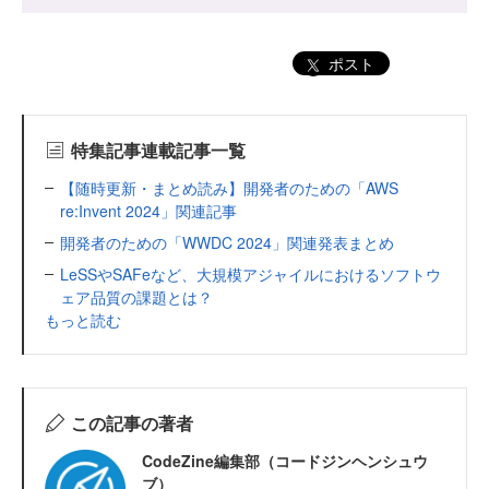
ポスト
特集記事連載記事一覧
【随時更新・まとめ読み】開発者のための「AWS
re:Invent 2024」関連記事
開発者のための「WWDC 2024」関連発表まとめ
LeSSやSAFeなど、大規模アジャイルにおけるソフトウ
ェア品質の課題とは？
もっと読む
この記事の著者
CodeZine編集部（コードジンヘンシュウ
ブ）