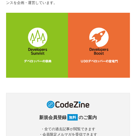
ンスを企画・運営しています。
新規会員登録
のご案内
無料
・全ての過去記事が閲覧できます
・会員限定メルマガを受信できます