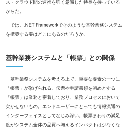
ス・クラウド間の連携を強く意識した特長を持っている
からだ。
では、.NET Frameworkでそのような基幹業務システム
を構築する要はどこにあるのだろうか。
基幹業務システムと「帳票」との関係
基幹業務システムを考える上で、重要な要素の一つに
「帳票」が挙げられる。伝票や申請書類を初めとする
「帳票」は業務と密着しており、業務プロセスにおいて
欠かせないもの。エンドユーザーにとっても情報流通の
インターフェイスとしてなじみ深い。帳票まわりの満足
度がシステム全体の品質へ与えるインパクトは少なくな