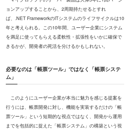
ョンアップすることから、2周期持たせるとすれ
ば、.NET FrameworkのITシステムのライフサイクルは10
年と考えられる。この10年間、ユーザー企業にシステム
を満足に使ってもらえる柔軟性・拡張性をいかに確保で
きるかが、開発者の死活を分けるかもしれない。
必要なのは「帳票ツール」ではなく「帳票システ
ム」
このようにユーザー企業が本当に魅力を感じる提案を
行うには、帳票開発に対し、機能を実装するだけの「帳
票ツール」という短期的な視点ではなく、開発から運用
までを包括的に捉えた「帳票システム」の構築という視