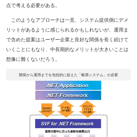
点で考える必要がある。
このようなアプローチは一見、システム提供側にデメ
リットがあるように感じられるかもしれないが、運用ま
で含めた提案はユーザー企業と良好な関係を長く続けて
いくことにもなり、中長期的なメリットが大きいことは
想像に難くないだろう。
開発から運用までを包括的に捉えた「帳票システム」が必要