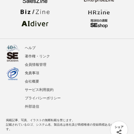
ヘルプ
著作権・リンク
会員情報管理
免責事項
会社概要
サービス利用規約
プライバシーポリシー
外部送信
掲載記事、写真、イラストの無断転載を禁じます。
記載されているロゴ、システム名、製品名は各社及び商標権者の登録商標あるいは商標で
シェア
す。