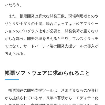
いだろう。
また、帳票開発は膨大な開発工数、現場利用者とのや
りとりや手戻りの手間、場合によっては上位アプリケー
ションのプログラム改修が必要と、開発負荷が重くなり
がちな部分。開発効率を考えると当然、フルスクラッチ
ではなく、サードパーティ製の開発支援ツールの導入が
考えられる。
帳票ソフトウェアに求められること
帳票関連の開発支援ツールは、さまざまなものが各社
から提供されているが、長年の蓄積からコモディティ化