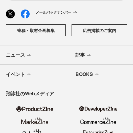
メールバックナンバー
寄稿・取材企画募集
広告掲載のご案内
ニュース
記事
イベント
BOOKS
翔泳社のWebメディア