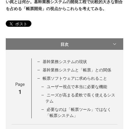
い罠とは何か。基幹業務システムの開発工程で比較的大きな割合
を占める「帳票開発」の視点からこれらを考えてみる。
ポスト
目次
基幹業務システムの現状
基幹業務システムと「帳票」との関係
帳票ソフトウェアに求められること
Page
ユーザー視点で本当に必要な機能
1
ニーズが高まる柔軟で長く使えるシス
テム
必要なのは「帳票ツール」ではなく
「帳票システム」