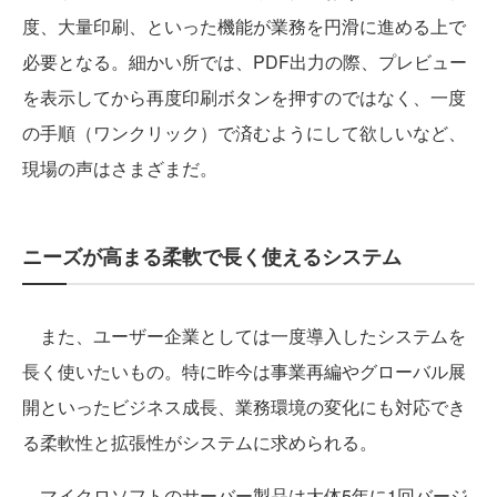
度、大量印刷、といった機能が業務を円滑に進める上で
必要となる。細かい所では、PDF出力の際、プレビュー
を表示してから再度印刷ボタンを押すのではなく、一度
の手順（ワンクリック）で済むようにして欲しいなど、
現場の声はさまざまだ。
ニーズが高まる柔軟で長く使えるシステム
また、ユーザー企業としては一度導入したシステムを
長く使いたいもの。特に昨今は事業再編やグローバル展
開といったビジネス成長、業務環境の変化にも対応でき
る柔軟性と拡張性がシステムに求められる。
マイクロソフトのサーバー製品は大体5年に1回バージ