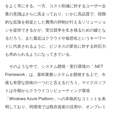
をよく耳にする。一方、コスト削減に対するユーザー企
業の意識はさらに高まっており、いかに高品質で、段階
的な拡張を前提とした費用の抑制が行えるソリューショ
ンを提供できるかが、受注競争を生き残るための鍵とな
るだろう。また最近はクラウドや仮想化というキーワー
ドに代表されるように、ビジネスの変化に対する対応力
も求められるようになってきている。
そのような中で、システム開発・実行環境の「.NET
Framework」は、基幹業務システムを開発する上で、今
後も有望な技術の一つだと言えるだろう。マイクロソフ
トは今期からクラウドコンピューティング環境
「Windows Azure Platform」への本格的なコミットを表
明しており、同環境では既存資産の活用や、オンプレミ