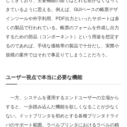
してきており、主要機能の面ではどれも差がなくなって
きているように思える。例えば、GUIベースの帳票デザ
インツールや外字利用、PDF出力といったサポートは多
くの製品で行われている。帳票のフォームを作成し出力
するための部品（コンポーネント）という用途を想定す
るのであれば、手頃な価格帯の製品で十分だし、実際小
規模の案件ではそれで事足りてしまうことだろう。
ユーザー視点で本当に必要な機能
一方、システムを運用するエンドユーザーの立場から
すると、一歩踏み込んだ機能を欲しくなることが少なく
ない。ドットプリンタを初めとする各種プリンタドライ
バのサポート範囲、ラベルプリンタにおけるラベルの精