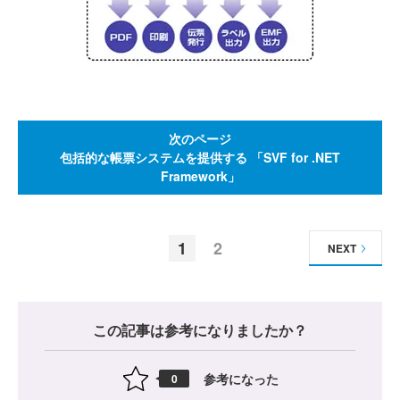
次のページ
包括的な帳票システムを提供する 「SVF for .NET
Framework」
1
2
NEXT
この記事は参考になりましたか？
参考になった
0