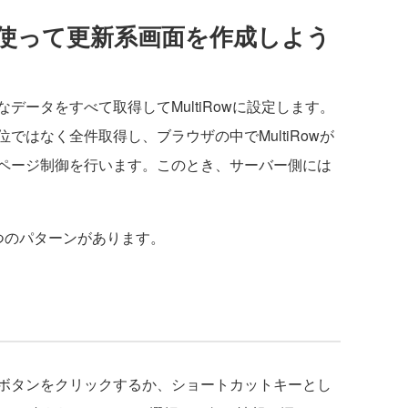
使って更新系画面を作成しよう
ータをすべて取得してMultiRowに設定します。
ではなく全件取得し、ブラウザの中でMultiRowが
ページ制御を行います。このとき、サーバー側には
。
つのパターンがあります。
ボタンをクリックするか、ショートカットキーとし