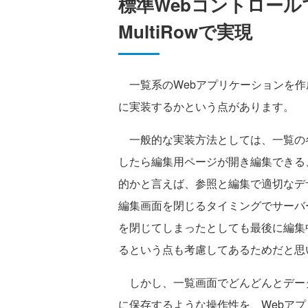
標準Webコントロー
MultiRowで実現
一覧系のWebアプリケーションを作
に実装するかという点があります。
一般的な実装方法としては、一覧の
したら編集用ページが開き編集できる
的かと言えば、参照と編集で適切なデ
編集画面を閉じるタイミングでサーバ
を閉じてしまったとしても最後に編集
るという点も考慮してあるためだと思
しかし、一覧画面でどんどんとデー
に保存するような操作性を、Webアプリ