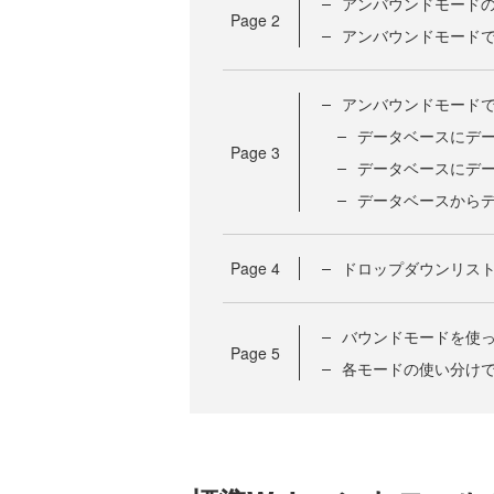
アンバウンドモード
Page
2
アンバウンドモード
アンバウンドモード
データベースにデ
Page
3
データベースにデ
データベースから
Page
4
ドロップダウンリス
バウンドモードを使
Page
5
各モードの使い分け