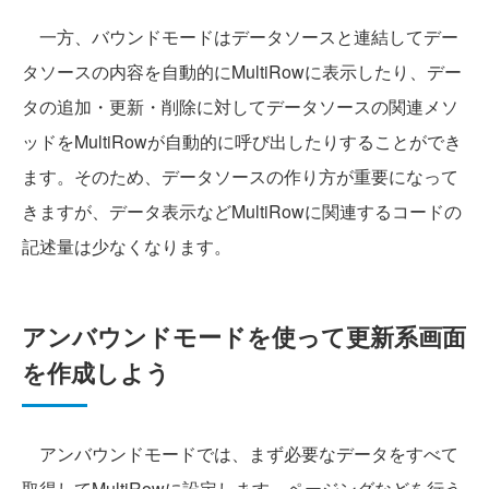
一方、バウンドモードはデータソースと連結してデー
タソースの内容を自動的にMultiRowに表示したり、デー
タの追加・更新・削除に対してデータソースの関連メソ
ッドをMultiRowが自動的に呼び出したりすることができ
ます。そのため、データソースの作り方が重要になって
きますが、データ表示などMultiRowに関連するコードの
記述量は少なくなります。
アンバウンドモードを使って更新系画面
を作成しよう
アンバウンドモードでは、まず必要なデータをすべて
取得してMultiRowに設定します。ページングなどを行う