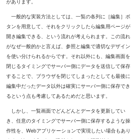
があります。
一般的な実装方法としては、一覧の各列に［編集］ボ
タンを用意して、それをクリックしたら編集用ページが
開き編集できる、という流れが考えられます。この流れ
がなぜ一般的かと言えば、参照と編集で適切なデザイン
を使い分けられるからです。それ以外にも、編集画面を
閉じるタイミングでサーバー側にデータを送信して保存
することで、ブラウザを閉じてしまったとしても最後に
編集中だったデータ以外は確実にサーバー側に保存でき
るという点も考慮してあるためだと思います。
しかし、一覧画面でどんどんとデータを更新してい
き、任意のタイミングでサーバー側に保存するような操
作性を、Webアプリケーションで実現したい場合もあり