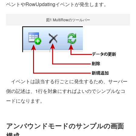
ベントやRowUpdatingイベントが発生します。
図1 MultiRowのツールバー
イベントは該当する行ごとに発生するため、サーバー
側の記述は、1行を対象にすればよいのでシンプルなコ
ードになります。
アンバウンドモードのサンプルの画面
構成