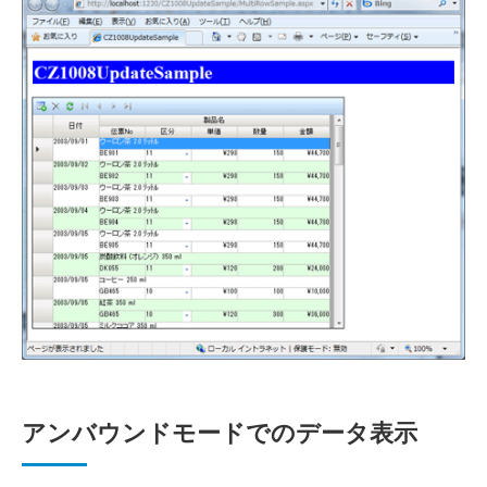
アンバウンドモードでのデータ表示