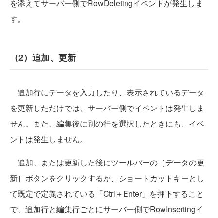
を添えてサーバー側でRowDeletingイベントが発生しま
す。
（2）追加、更新
追加行にデータを入力したり、表示されているデータ
を更新しただけでは、サーバー側でイベントは発生しま
せん。また、編集後に別の行を選択したときにも、イベ
ントは発生しません。
追加、または更新した後にツールバーの［データの更
新］ボタンをクリックするか、ショートカットキーとし
て既定で定義されている「Ctrl＋Enter」を押下すること
で、追加行と編集行ごとにサーバー側でRowInsertingイ