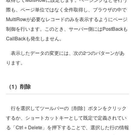
際も、ページ単位ではなく全件取得し、ブラウザの中で
MultiRowが必要なレコードのみを表示するようにページ
制御を行います。このとき、サーバー側にはPostBackも
CallBackも発生しません。
表示したデータの変更には、次の2つのパターンがあ
ります。
（1）削除
行を選択してツールバーの［削除］ボタンをクリック
するか、ショートカットキーとして既定で定義されてい
る「Ctrl＋Delete」を押下することで、選択した行の情報