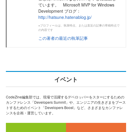
ています。 Microsoft MVP for Windows
Development ブログ：
http://hatsune.hatenablog.jp/
※プロフィールは、執筆時点、または直近の記事の寄稿時点で
の内容です
この著者の最近の執筆記事
イベント
CodeZine編集部では、現場で活躍するデベロッパーをスターにするための
カンファレンス「Developers Summit」や、エンジニアの生きざまをブース
トするためのイベント「Developers Boost」など、さまざまなカンファレ
ンスを企画・運営しています。