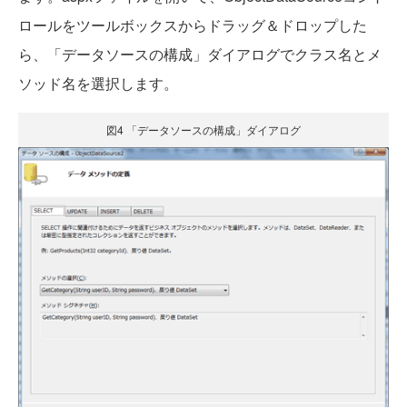
ロールをツールボックスからドラッグ＆ドロップした
ら、「データソースの構成」ダイアログでクラス名とメ
ソッド名を選択します。
図4 「データソースの構成」ダイアログ