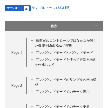
サンプルソース (83.3 KB)
ダウンロード
目次
標準Webコントロールではなかなか難し
い機能をMultiRowで実現
Page
1
アンバウンドモードとバウンドモード
アンバウンドモードを使って更新系画面
を作成しよう
アンバウンドモードのサンプルの画面構
成
Page
2
アンバウンドモードでのデータ表示
アンバウンドモードでのデータ更新