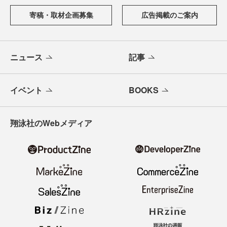
寄稿・取材企画募集
広告掲載のご案内
ニュース
記事
イベント
BOOKS
翔泳社のWebメディア