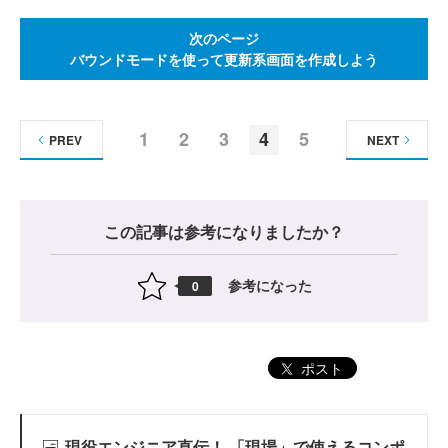
次のページ
バウンドモードを使って更新系画面を作成しよう
1
2
3
4
5
PREV
NEXT
この記事は参考になりましたか？
参考になった
0
ポスト
現役エンジニア直伝！ 「現場」で使えるコンポ