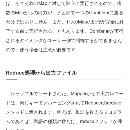
は、それぞれのMapに対して独立に実行されるので、複
数のMapからの出力が、まとめて一つのCombinerに渡る
わけではありません。また、1つのMapの処理が完全に終
了する前に実行されることもあります。Combinerが実行
されるタイミングがユーザー側で制御するができません
ので、使う場合は注意が必要です。
Reduce処理から出力ファイル
シャッフルでソートされた、Mapperからの出力レコー
ドは、同じキーでグルーピングされてReducerのreduce
メソッドに渡されます。例えば、単語を数えるプログラ
ムであれば、単語の種類の数だけ、reduceメソッドが呼