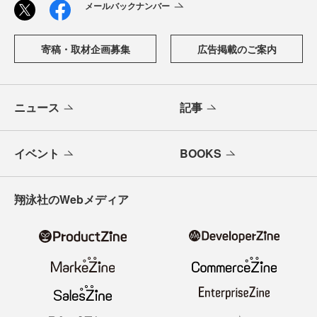
メールバックナンバー
寄稿・取材企画募集
広告掲載のご案内
ニュース
記事
イベント
BOOKS
翔泳社のWebメディア