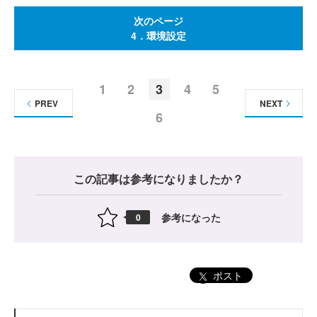
次のページ
4．環境設定
1
2
3
4
5
PREV
NEXT
6
この記事は参考になりましたか？
参考になった
0
ポスト