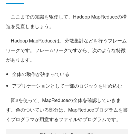
ここまでの知識を駆使して、Hadoop MapReduceの構
造を見直しましょう。
Hadoop MapReduceは、分散集計などを行うフレーム
ワークです。フレームワークですから、次のような特徴
があります。
全体の動作が決まっている
アプリケーションとして一部のロジックを埋め込む
図2を使って、MapReduceの全体を確認していきま
す。色のついている部分は、MapReduceプログラムを書
くプログラマが用意するファイルやプログラムです。