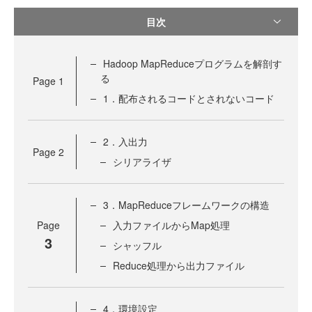
目次
Hadoop MapReduceプログラムを解剖す
る
Page
1
1．配布されるコードとされないコード
2．入出力
Page
2
シリアライザ
3．MapReduceフレームワークの構造
Page
入力ファイルからMap処理
3
シャッフル
Reduce処理から出力ファイル
4．環境設定