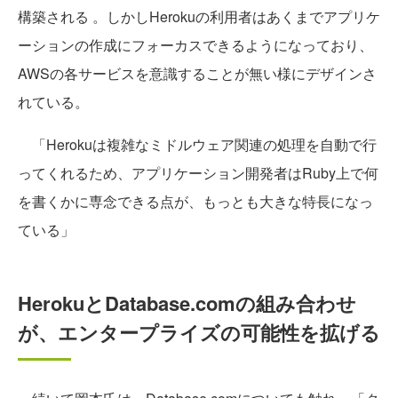
構築される 。しかしHerokuの利用者はあくまでアプリケ
ーションの作成にフォーカスできるようになっており、
AWSの各サービスを意識することが無い様にデザインさ
れている。
「Herokuは複雑なミドルウェア関連の処理を自動で行
ってくれるため、アプリケーション開発者はRuby上で何
を書くかに専念できる点が、もっとも大きな特長になっ
ている」
HerokuとDatabase.comの組み合わせ
が、エンタープライズの可能性を拡げる