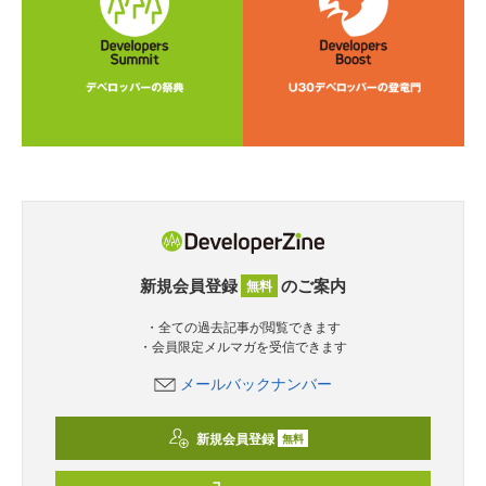
新規会員登録
のご案内
無料
・全ての過去記事が閲覧できます
・会員限定メルマガを受信できます
メールバックナンバー
新規会員登録
無料