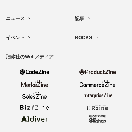
ニュース
記事
イベント
BOOKS
翔泳社のWebメディア