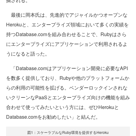
摘される。
最後に岡本氏は、先進的でアジャイルかつオープンな
Herokuと、エンタープライズ領域において多くの実績を
持つDatabase.comを組み合わせることで、Rubyはさら
にエンタープライズにアプリケーションで利用されるよ
うになると語った。
「Database.comはアプリケーション開発に必要なAPI
を数多く提供しており、Rubyや他のプラットフォームか
らの利用の可能性を拡げる。ベンダーロックインされな
いクリーンなPaaSとエンタープライズ向けの機能を組み
合わせて使ってみたいという方には、ぜひHerokuと
Database.comをお勧めしたい」と結んだ。
図1：スケーラブルなRuby環境を提供するHeroku