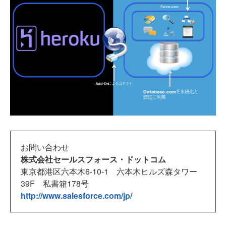
お問い合わせ
株式会社セールスフォース・ドットコム
東京都港区六本木6-10-1 六本木ヒルズ森タワー
39F 私書箱178号
http://www.salesforce.com/jp/