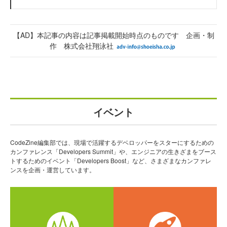
【AD】本記事の内容は記事掲載開始時点のものです 企画・制
作 株式会社翔泳社
イベント
CodeZine編集部では、現場で活躍するデベロッパーをスターにするための
カンファレンス「Developers Summit」や、エンジニアの生きざまをブース
トするためのイベント「Developers Boost」など、さまざまなカンファレ
ンスを企画・運営しています。