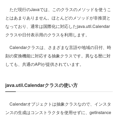
ただ現行のJavaでは、このクラスのメソッドを使うこ
とはあまりありません。ほとんどのメソッドが非推奨と
なっており、通常は国際化に対応したjava.util.Calendar
クラスや日付表示用のクラスを利用します。
Calendarクラスは、さまざまな言語や地域の日付、時
刻の変換機能に対応する抽象クラスです。異なる暦に対
しても、共通のAPIが提供されています。
java.util.Calendarクラスの使い方
Calendarオブジェクトは抽象クラスなので、インスタ
ンスの生成はコンストラクタを使用せずに、getInstance