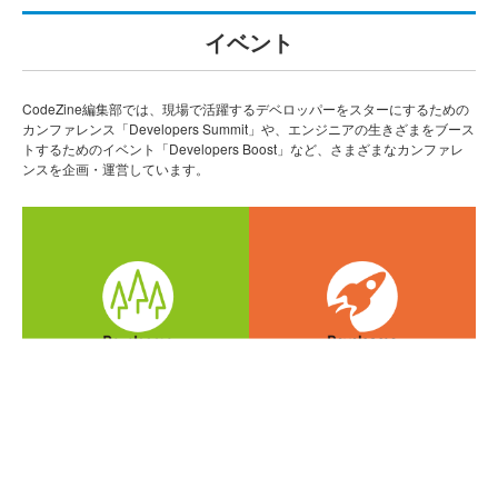
イベント
CodeZine編集部では、現場で活躍するデベロッパーをスターにするための
カンファレンス「Developers Summit」や、エンジニアの生きざまをブース
トするためのイベント「Developers Boost」など、さまざまなカンファレ
ンスを企画・運営しています。