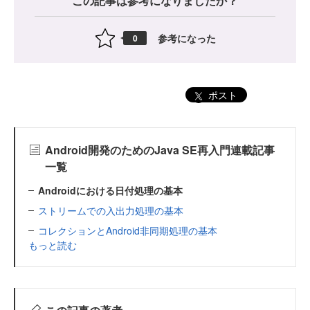
この記事は参考になりましたか？
参考になった
0
ポスト
Android開発のためのJava SE再入門連載記事
一覧
Androidにおける日付処理の基本
ストリームでの入出力処理の基本
コレクションとAndroid非同期処理の基本
もっと読む