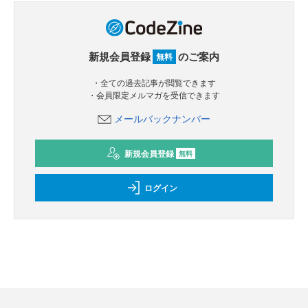
新規会員登録
のご案内
無料
・全ての過去記事が閲覧できます
・会員限定メルマガを受信できます
メールバックナンバー
新規会員登録
無料
ログイン