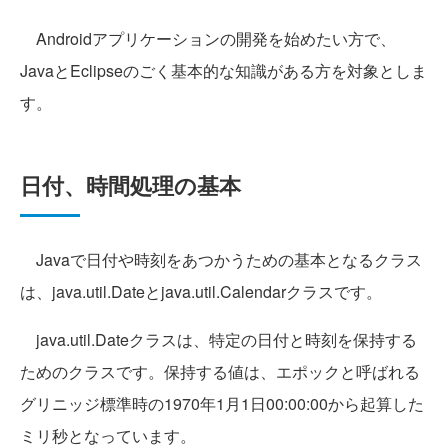
Androidアプリケーションの開発を始めたい方で、
JavaとEclipseのごく基本的な知識がある方を対象としま
す。
日付、時間処理の基本
Javaで日付や時刻をあつかうための基本となるクラス
は、java.util.Dateとjava.util.Calendarクラスです。
java.util.Dateクラスは、特定の日付と時刻を保持する
ためのクラスです。保持する値は、エポックと呼ばれる
グリニッジ標準時の1970年1月1日00:00:00から起算した
ミリ秒となっています。