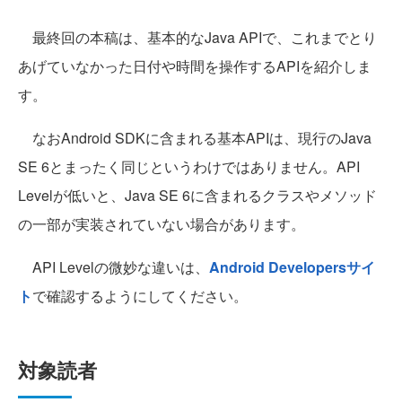
最終回の本稿は、基本的なJava APIで、これまでとり
あげていなかった日付や時間を操作するAPIを紹介しま
す。
なおAndroid SDKに含まれる基本APIは、現行のJava
SE 6とまったく同じというわけではありません。API
Levelが低いと、Java SE 6に含まれるクラスやメソッド
の一部が実装されていない場合があります。
API Levelの微妙な違いは、
Android Developersサイ
ト
で確認するようにしてください。
対象読者