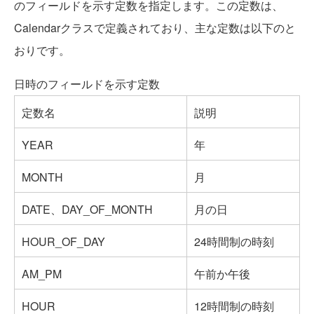
のフィールドを示す定数を指定します。この定数は、
Calendarクラスで定義されており、主な定数は以下のと
おりです。
日時のフィールドを示す定数
定数名
説明
YEAR
年
MONTH
月
DATE、DAY_OF_MONTH
月の日
HOUR_OF_DAY
24時間制の時刻
AM_PM
午前か午後
HOUR
12時間制の時刻