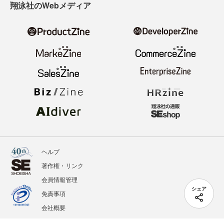
翔泳社のWebメディア
ヘルプ
著作権・リンク
会員情報管理
シェア
免責事項
会社概要
サービス利用規約