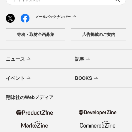
メールバックナンバー
寄稿・取材企画募集
広告掲載のご案内
ニュース
記事
イベント
BOOKS
翔泳社のWebメディア