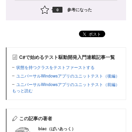
参考になった
0
ポスト
C#で始めるテスト駆動開発入門連載記事一覧
状態を持つクラスをテストファーストする
ユニバーサルWindowsアプリのユニットテスト（後編）
ユニバーサルWindowsアプリのユニットテスト（前編）
もっと読む
この記事の著者
biac（ばいあっく）