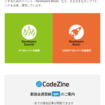
トするためのイベント「Developers Boost」など、さまざまなカンファレ
ンスを企画・運営しています。
新規会員登録
のご案内
無料
・全ての過去記事が閲覧できます