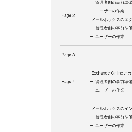
管理者側の事前準
ユーザーの作業
Page
2
メールボックスのエ
管理者側の事前準
ユーザーの作業
Page
3
Exchange Onlin
Page
4
管理者側の事前準
ユーザーの作業
メールボックスのイ
管理者側の事前準
ユーザーの作業