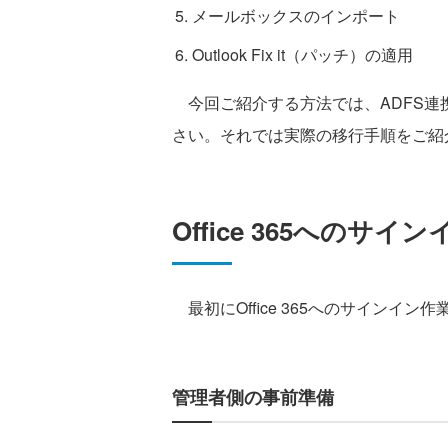
メールボックスのインポート
Outlook Fix it（パッチ）の適用
今回ご紹介する方法では、ADFS連
さい。それでは実際の移行手順をご紹
Office 365へのサイン
最初にOffice 365へのサインイン作
管理者側の事前準備