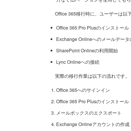
Office 365移行時に、ユーザーは
Office 365 Pro Plusのインストール
Exchange Onlineへのメールデー
SharePoint Onlineの利用開始
Lync Onlineへの接続
実際の移行作業は以下の流れです。
Office 365へのサインイン
Office 365 Pro Plusのインストール
メールボックスのエクスポート
Exchange Onlineアカウントの作成