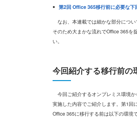
第2回 Office 365移行前に必要な
なお、本連載では細かな部分につい
そのため大まかな流れでOffice 3
い。
今回紹介する移行前の
今回ご紹介するオンプレミス環境からOf
実施した内容でご紹介します。第1回
Office 365に移行する前は以下の環