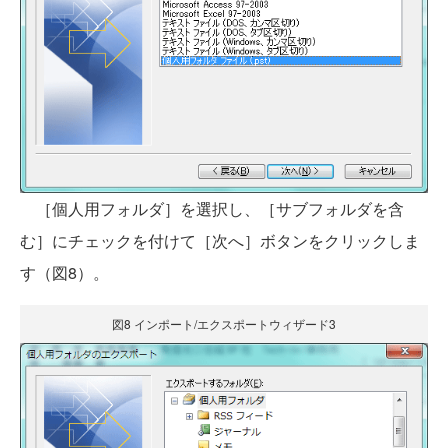
［個人用フォルダ］を選択し、［サブフォルダを含
む］にチェックを付けて［次へ］ボタンをクリックしま
す（図8）。
図8 インポート/エクスポートウィザード3