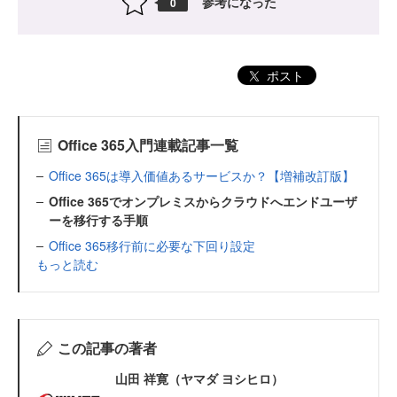
参考になった
0
ポスト
Office 365入門連載記事一覧
Office 365は導入価値あるサービスか？【増補改訂版】
Office 365でオンプレミスからクラウドへエンドユーザ
ーを移行する手順
Office 365移行前に必要な下回り設定
もっと読む
この記事の著者
山田 祥寛（ヤマダ ヨシヒロ）