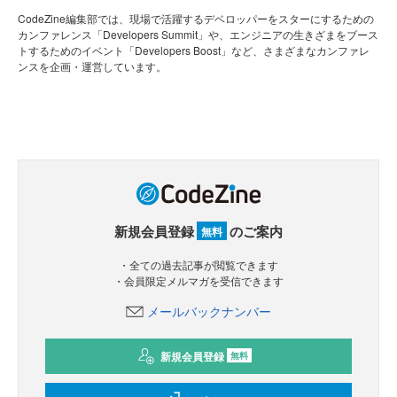
CodeZine編集部では、現場で活躍するデベロッパーをスターにするための
カンファレンス「Developers Summit」や、エンジニアの生きざまをブース
トするためのイベント「Developers Boost」など、さまざまなカンファレ
ンスを企画・運営しています。