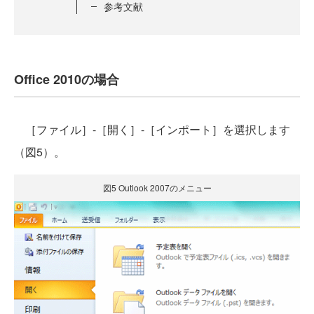
参考文献
Office 2010の場合
［ファイル］-［開く］-［インポート］を選択します
（図5）。
図5 Outlook 2007のメニュー