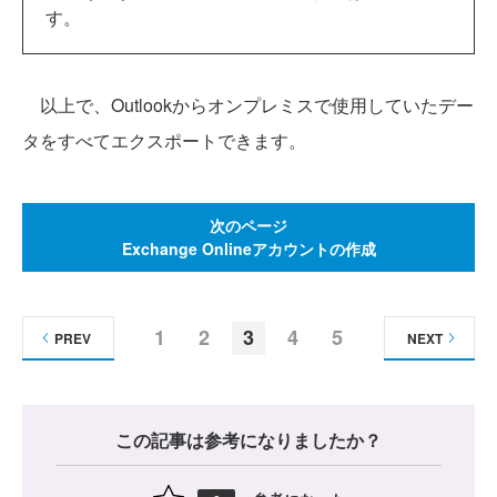
す。
以上で、Outlookからオンプレミスで使用していたデー
タをすべてエクスポートできます。
次のページ
Exchange Onlineアカウントの作成
1
2
3
4
5
PREV
NEXT
この記事は参考になりましたか？