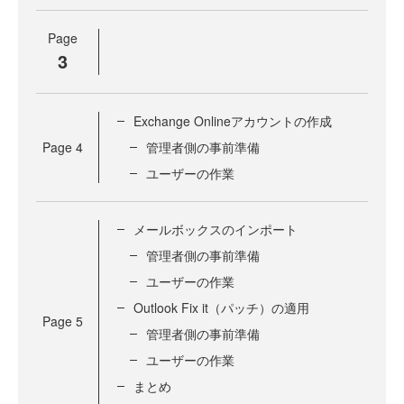
Page
3
Exchange Onlineアカウントの作成
Page
4
管理者側の事前準備
ユーザーの作業
メールボックスのインポート
管理者側の事前準備
ユーザーの作業
Outlook Fix it（パッチ）の適用
Page
5
管理者側の事前準備
ユーザーの作業
まとめ