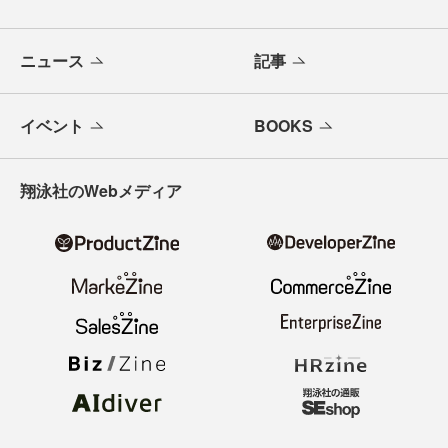
メールバックナンバー
寄稿・取材企画募集
広告掲載のご案内
ニュース
記事
イベント
BOOKS
翔泳社のWebメディア