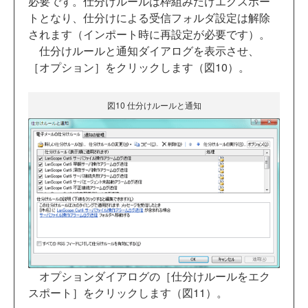
必要です。仕分けルールは枠組みだけエクスポー
トとなり、仕分けによる受信フォルダ設定は解除
されます（インポート時に再設定が必要です）。
仕分けルールと通知ダイアログを表示させ、
［オプション］をクリックします（図10）。
図10 仕分けルールと通知
オプションダイアログの［仕分けルールをエク
スポート］をクリックします（図11）。