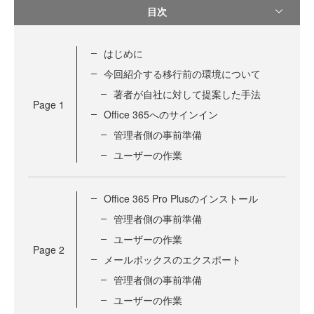
目次
はじめに
今回紹介する移行前の環境について
著者が自社に対して提案した手法
Page
1
Office 365へのサインイン
管理者側の事前準備
ユーザーの作業
Office 365 Pro Plusのインストール
管理者側の事前準備
ユーザーの作業
Page
2
メールボックスのエクスポート
管理者側の事前準備
ユーザーの作業