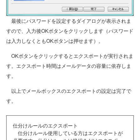
最後にパスワードを設定するダイアログが表示されま
すので、入力後OKボタンをクリックします（パスワード
は入力しなくともOKボタンは押せます）。
OKボタンをクリックするとエクスポートが実行されま
す。エクスポート時間はメールデータの容量に依存しま
す。
以上でメールボックスのエクスポートの設定は完了で
す。
仕分けルールのエクスポート
仕分けルール使用している方はエクスポートが