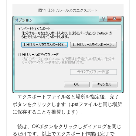
図11 仕分けルールとのエクスポート
エクスポートファイル名と場所を指定後、完了
ボタンをクリックします
（.pstファイルと同じ場所
に保存することを推奨します）。
後は、OKボタンをクリックしダイアログを閉じ
るだけです。以上でエクスポート作業は完了で