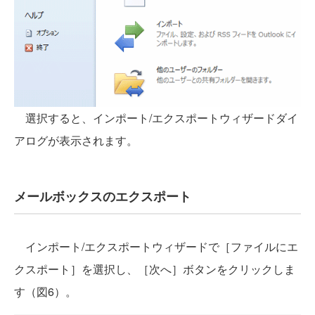
選択すると、インポート/エクスポートウィザードダイ
アログが表示されます。
メールボックスのエクスポート
インポート/エクスポートウィザードで［ファイルにエ
クスポート］を選択し、［次へ］ボタンをクリックしま
す（図6）。