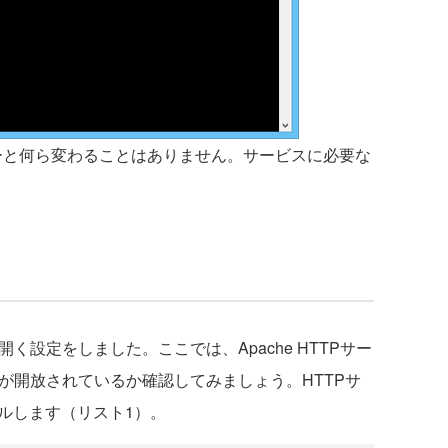
バーと何ら変わることはありません。サービスに必要な
設定をしました。ここでは、Apache HTTPサー
が開放されているか確認してみましょう。HTTPサ
スールします（リスト1）。