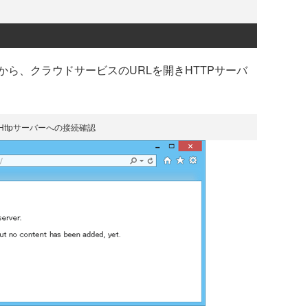
ら、クラウドサービスのURLを開きHTTPサーバ
Httpサーバーへの接続確認