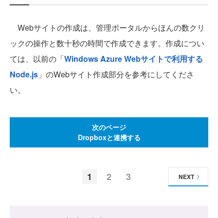
Webサイトの作成は、管理ポータルからほんの数クリ
ックの操作と数十秒の時間で作成できます。作成につい
ては、以前の「
Windows Azure Webサイトで利用する
Node.js
」のWebサイト作成部分を参考にしてくださ
い。
次のページ
Dropboxと連携する
1
2
3
NEXT