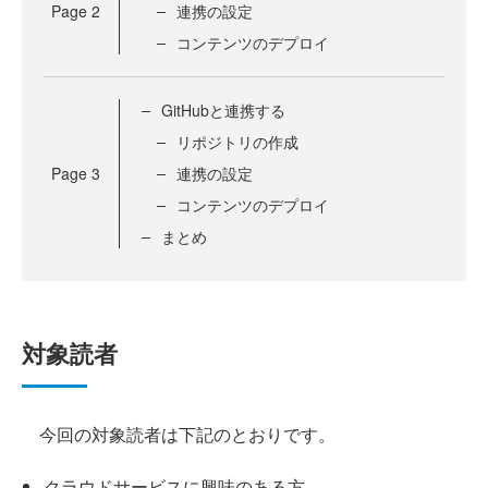
Page
2
連携の設定
コンテンツのデプロイ
GitHubと連携する
リポジトリの作成
Page
3
連携の設定
コンテンツのデプロイ
まとめ
対象読者
今回の対象読者は下記のとおりです。
クラウドサービスに興味のある方