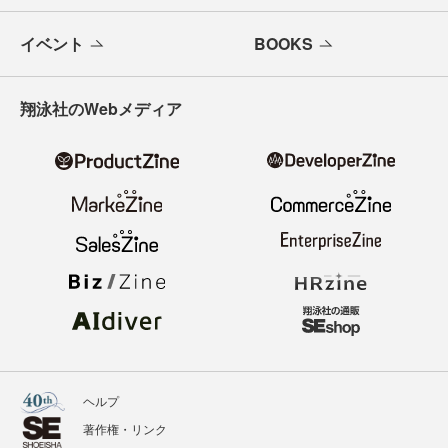
イベント
BOOKS
翔泳社のWebメディア
ヘルプ
著作権・リンク