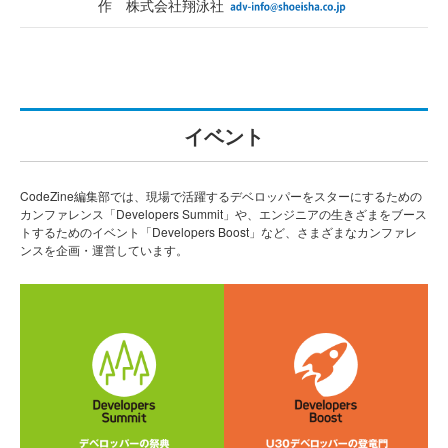
作 株式会社翔泳社
イベント
CodeZine編集部では、現場で活躍するデベロッパーをスターにするための
カンファレンス「Developers Summit」や、エンジニアの生きざまをブース
トするためのイベント「Developers Boost」など、さまざまなカンファレ
ンスを企画・運営しています。