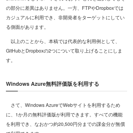
の部分に差異はありません。一方、FTPやDropboxでは
カジュアルに利用でき、非開発者をターゲットにしてい
る側面があります。
以上のことから、本稿では代表的な利用例として、
GitHubとDropboxの2つについて取り上げることにしま
す。
Windows Azure無料評価版を利用する
さて、Windows AzureでWebサイトを利用するため
に、1か月の無料評価版が利用できます。すべての機能
を利用でき、なおかつ約20,500円分までの課金分が無償