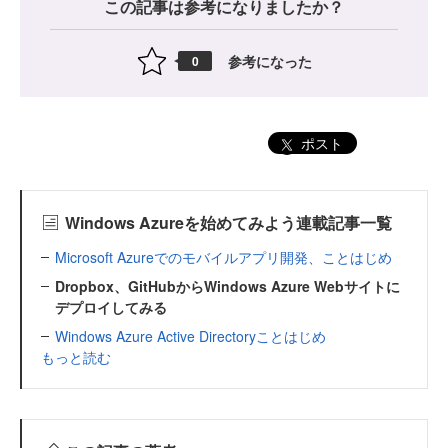
この記事は参考になりましたか？
参考になった
0
ポスト
Windows Azureを始めてみよう連載記事一覧
Microsoft Azureでのモバイルアプリ開発、ことはじめ
Dropbox、GitHubからWindows Azure Webサイトに
デプロイしてみる
Windows Azure Active Directoryことはじめ
もっと読む