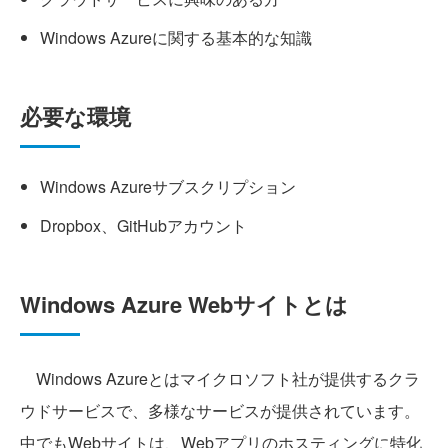
Windows Azureに関する基本的な知識
必要な環境
Windows Azureサブスクリプション
Dropbox、GitHubアカウント
Windows Azure Webサイトとは
Windows Azureとはマイクロソフト社が提供するクラ
ウドサービスで、多様なサービスが提供されています。
中でもWebサイトは、Webアプリのホスティングに特化