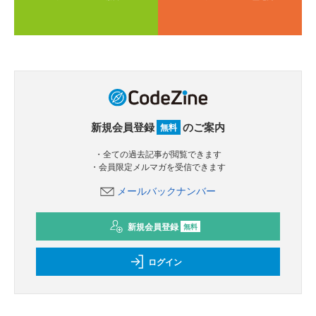
新規会員登録
のご案内
無料
・全ての過去記事が閲覧できます
・会員限定メルマガを受信できます
メールバックナンバー
新規会員登録
無料
ログイン