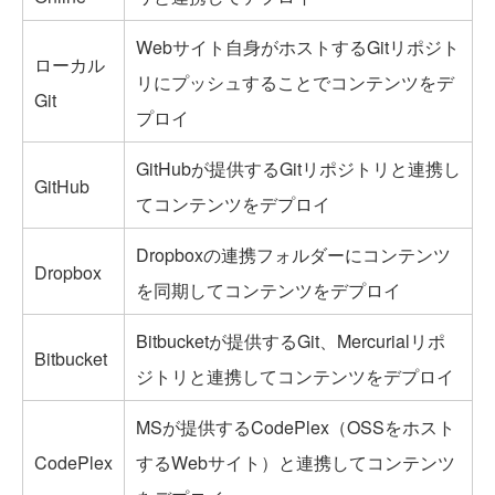
Webサイト自身がホストするGitリポジト
ローカル
リにプッシュすることでコンテンツをデ
Git
プロイ
GitHubが提供するGitリポジトリと連携し
GitHub
てコンテンツをデプロイ
Dropboxの連携フォルダーにコンテンツ
Dropbox
を同期してコンテンツをデプロイ
Bitbucketが提供するGit、Mercurialリポ
Bitbucket
ジトリと連携してコンテンツをデプロイ
MSが提供するCodePlex（OSSをホスト
CodePlex
するWebサイト）と連携してコンテンツ