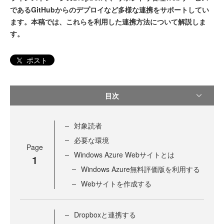
であるGitHubからのデプロイなど多様な連携をサポートしてい
ます。本稿では、これらを利用した連携方法について解説しま
す。
ポスト
目次
対象読者
必要な環境
Page
Windows Azure Webサイトとは
1
Windows Azure無料評価版を利用する
Webサイトを作成する
Dropboxと連携する