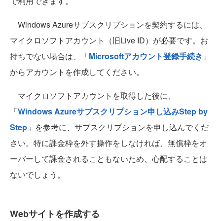
で利用できます。
Windows Azureサブスクリプションを契約するには、
マイクロソフトアカウント（旧Live ID）が必要です。お
持ちでない場合は、「
Microsoftアカウント登録手続き
」
からアカウントを作成してください。
マイクロソフトアカウントを取得した後に、
「
Windows Azureサブスクリプション申し込みStep by
Step
」を参考に、サブスクリプションを申し込んでくだ
さい。特に課金枠を外す操作をしなければ、無償枠をオ
ーバーして課金されることもないため、心配することは
ないでしょう。
Webサイトを作成する