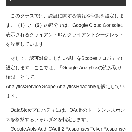
}
このクラスでは、認証に関する情報や挙動を設定しま
す。
（1）
と
（2）
の部分では、Google Cloud Consoleに
表示されるクライアントIDとクライアントシークレット
を設定しています。
そして、認可対象にしたい処理をScopesプロパティに
設定します。ここでは、「Google Analyticsの読み取り
権限」として、
AnalyticsService.Scope.AnalyticsReadonlyを設定してい
ます。
DataStoreプロパティには、OAuthのトークンレスポン
スを格納するフォルダ名を指定します。
「Google.Apis.Auth.OAuth2.Responses.TokenResponse-