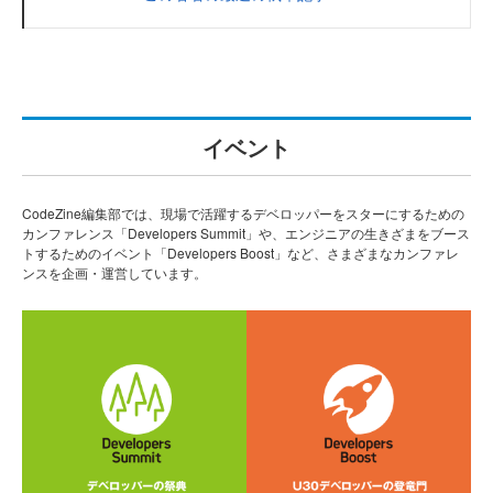
イベント
CodeZine編集部では、現場で活躍するデベロッパーをスターにするための
カンファレンス「Developers Summit」や、エンジニアの生きざまをブース
トするためのイベント「Developers Boost」など、さまざまなカンファレ
ンスを企画・運営しています。