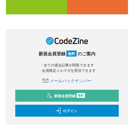
新規会員登録
のご案内
無料
・全ての過去記事が閲覧できます
・会員限定メルマガを受信できます
メールバックナンバー
新規会員登録
無料
ログイン