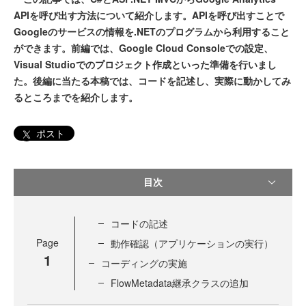
APIを呼び出す方法について紹介します。APIを呼び出すことで
Googleのサービスの情報を.NETのプログラムから利用すること
ができます。前編では、Google Cloud Consoleでの設定、
Visual Studioでのプロジェクト作成といった準備を行いまし
た。後編に当たる本稿では、コードを記述し、実際に動かしてみ
るところまでを紹介します。
ポスト
目次
コードの記述
Page
動作確認（アプリケーションの実行）
1
コーディングの実施
FlowMetadata継承クラスの追加