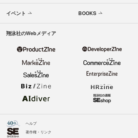
イベント
BOOKS
翔泳社のWebメディア
ヘルプ
著作権・リンク