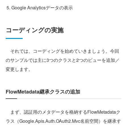
Google Analyticsデータの表示
コーディングの実施
それでは、コーディングを始めていきましょう。今回
のサンプルでは主に3つのクラスと2つのビューを追加／
変更します。
FlowMetadata継承クラスの追加
まず、認証用のメタデータを格納するFlowMetadataク
ラス（Google.Apis.Auth.OAuth2.Mvc名前空間）を継承す