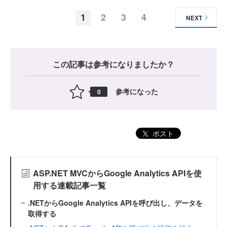
1
2
3
4
NEXT
この記事は参考になりましたか？
参考になった
0
ポスト
ASP.NET MVCからGoogle Analytics APIを使
用する連載記事一覧
.NETからGoogle Analytics APIを呼び出し、データを
取得する