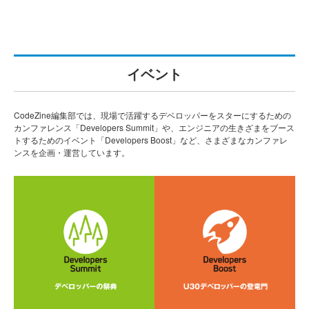
イベント
CodeZine編集部では、現場で活躍するデベロッパーをスターにするための
カンファレンス「Developers Summit」や、エンジニアの生きざまをブース
トするためのイベント「Developers Boost」など、さまざまなカンファレ
ンスを企画・運営しています。