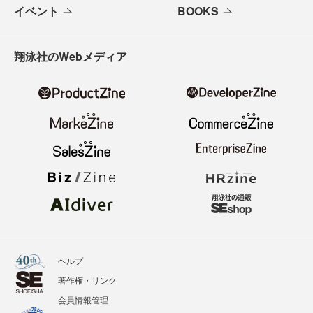
イベント
BOOKS
翔泳社のWebメディア
ヘルプ
著作権・リンク
会員情報管理