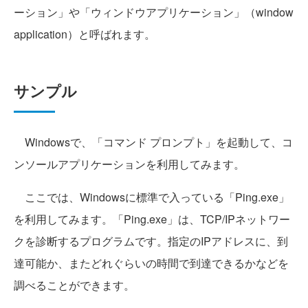
ーション」や「ウィンドウアプリケーション」（window
application）と呼ばれます。
サンプル
Windowsで、「コマンド プロンプト」を起動して、コ
ンソールアプリケーションを利用してみます。
ここでは、Windowsに標準で入っている「Ping.exe」
を利用してみます。「Ping.exe」は、TCP/IPネットワー
クを診断するプログラムです。指定のIPアドレスに、到
達可能か、またどれぐらいの時間で到達できるかなどを
調べることができます。