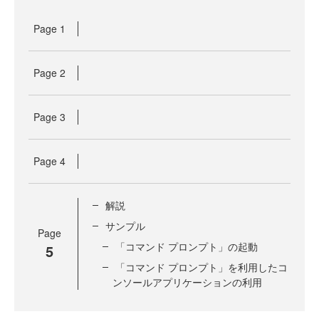
Page
1
Page
2
Page
3
Page
4
解説
サンプル
Page
「コマンド プロンプト」の起動
5
「コマンド プロンプト」を利用したコ
ンソールアプリケーションの利用