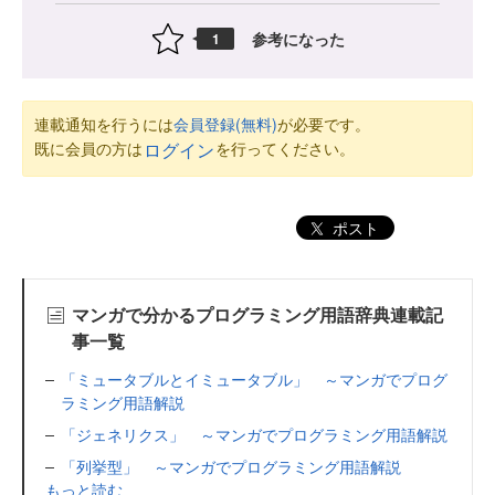
参考になった
1
連載通知を行うには
会員登録(無料)
が必要です。
既に会員の方は
を行ってください。
ログイン
ポスト
マンガで分かるプログラミング用語辞典連載記
事一覧
「ミュータブルとイミュータブル」 ～マンガでプログ
ラミング用語解説
「ジェネリクス」 ～マンガでプログラミング用語解説
「列挙型」 ～マンガでプログラミング用語解説
もっと読む