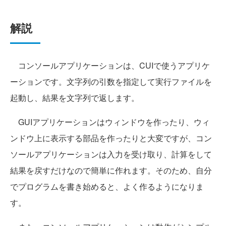
解説
コンソールアプリケーションは、CUIで使うアプリケ
ーションです。文字列の引数を指定して実行ファイルを
起動し、結果を文字列で返します。
GUIアプリケーションはウィンドウを作ったり、ウィ
ンドウ上に表示する部品を作ったりと大変ですが、コン
ソールアプリケーションは入力を受け取り、計算をして
結果を戻すだけなので簡単に作れます。そのため、自分
でプログラムを書き始めると、よく作るようになりま
す。