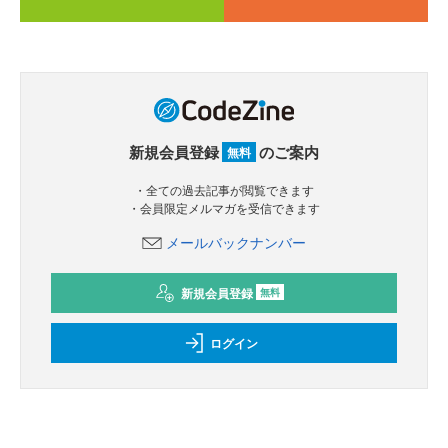
新規会員登録
のご案内
無料
・全ての過去記事が閲覧できます
・会員限定メルマガを受信できます
メールバックナンバー
新規会員登録
無料
ログイン