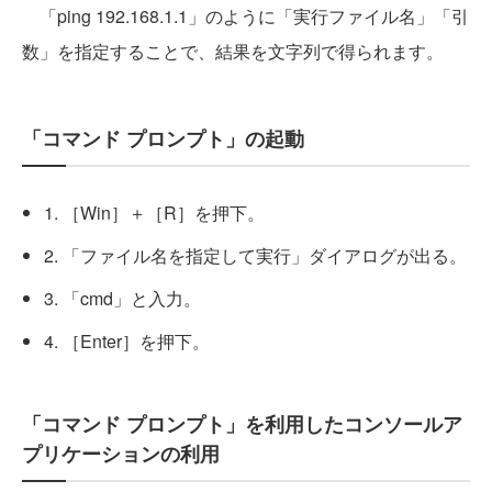
「ping 192.168.1.1」のように「実行ファイル名」「引
数」を指定することで、結果を文字列で得られます。
「コマンド プロンプト」の起動
1. ［Win］＋［R］を押下。
2. 「ファイル名を指定して実行」ダイアログが出る。
3. 「cmd」と入力。
4. ［Enter］を押下。
「コマンド プロンプト」を利用したコンソールア
プリケーションの利用