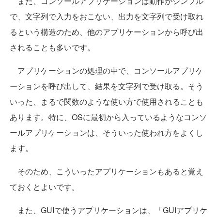
また、コンソールアプリケーションは動作がシンプル
で、文字列で入力をおこない、出力を文字列で受け取れ
るという構造のため、他のアプリケーションから呼び出
されることも多いです。
アプリケーションの処理の中で、コンソールアプリケ
ーションを呼び出して、結果を文字列で受け取る。そう
いった、まるで関数のような使い方で使用されることも
あります。特に、OSに最初から入っているようなコンソ
ールアプリケーションは、そういった使われ方をよくし
ます。
そのため、こういったアプリケーションもあると覚え
ておくとよいです。
また、GUIで使うアプリケーションは、「GUIアプリケ