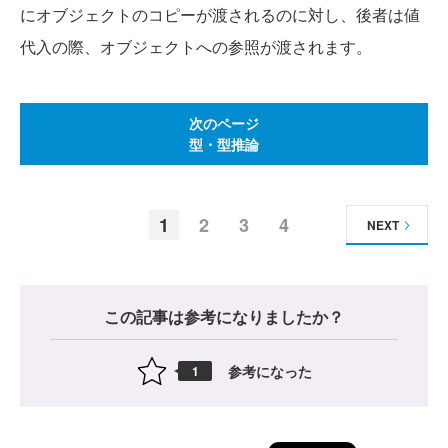
にオブジェクトのコピーが渡されるのに対し、後者は値
代入の際、オブジェクトへの参照が渡されます。
次のページ
型・型推論
1
2
3
4
NEXT
この記事は参考になりましたか？
参考になった
1