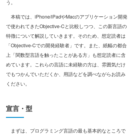
う。
本稿では、iPhone/iPadやMacのアプリケーション開発
で使われてきたObjective-Cと比較しつつ、この新言語の
特徴について解説していきます。そのため、想定読者は
「Objective-Cでの開発経験者」です。また、紙幅の都合
上「関数型言語を触ったことがある方」も想定読者に含
めています。これらの言語に未経験の方は、雰囲気だけ
でもつかんでいただくか、用語などを調べながらお読み
ください。
宣言・型
まずは、プログラミング言語の最も基本的なところで