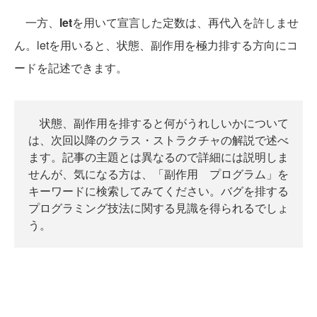
一方、
let
を用いて宣言した定数は、再代入を許しませ
ん。letを用いると、状態、副作用を極力排する方向にコ
ードを記述できます。
状態、副作用を排すると何がうれしいかについて
は、次回以降のクラス・ストラクチャの解説で述べ
ます。記事の主題とは異なるので詳細には説明しま
せんが、気になる方は、「副作用 プログラム」を
キーワードに検索してみてください。バグを排する
プログラミング技法に関する見識を得られるでしょ
う。