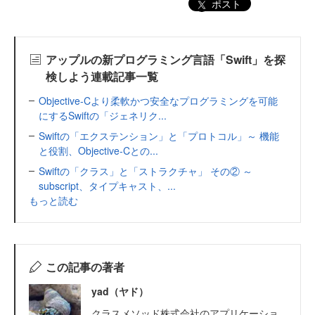
ポスト
アップルの新プログラミング言語「Swift」を探
検しよう連載記事一覧
Objective-Cより柔軟かつ安全なプログラミングを可能
にするSwiftの「ジェネリク...
Swiftの「エクステンション」と「プロトコル」～ 機能
と役割、Objective-Cとの...
Swiftの「クラス」と「ストラクチャ」 その② ～
subscript、タイプキャスト、...
もっと読む
この記事の著者
yad（ヤド）
クラスメソッド株式会社のアプリケーショ