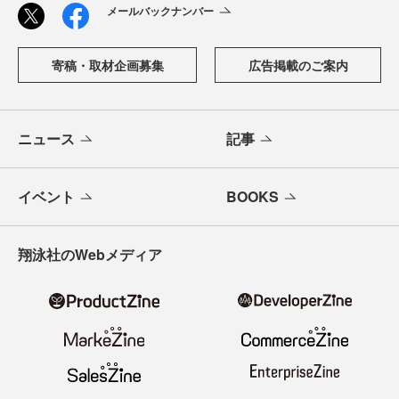
メールバックナンバー
寄稿・取材企画募集
広告掲載のご案内
ニュース
記事
イベント
BOOKS
翔泳社のWebメディア