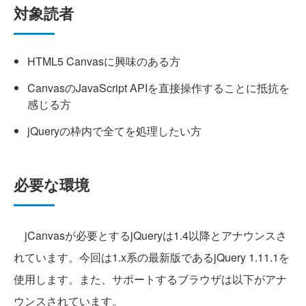
対象読者
HTML5 Canvasに興味のある方
CanvasのJavaScript APIを直接操作することに抵抗を
感じる方
jQueryの枠内で全てを処理したい方
必要な環境
jCanvasが必要とするjQueryは1.4以降とアナウンスさ
れています。今回は1.x系の最新版であるjQuery 1.11.1を
使用します。また、サポートするブラウザは以下がアナ
ウンスされています。