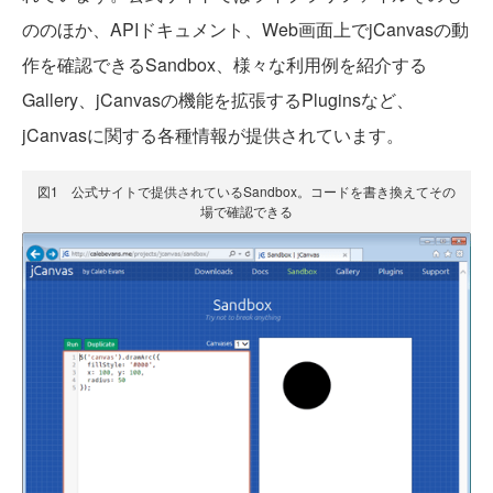
ののほか、APIドキュメント、Web画面上でjCanvasの動
作を確認できるSandbox、様々な利用例を紹介する
Gallery、jCanvasの機能を拡張するPluginsなど、
jCanvasに関する各種情報が提供されています。
図1 公式サイトで提供されているSandbox。コードを書き換えてその
場で確認できる