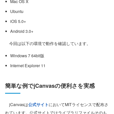
Mac OS X
Ubuntu
iOS 5.0+
Android 3.0+
今回は以下の環境で動作を確認しています。
Windows 7 64bit版
Internet Explorer 11
簡単な例でjCanvasの便利さを実感
jCanvasは
公式サイト
においてMITライセンスで配布さ
れています。公式サイトではライブラリファイルそのも