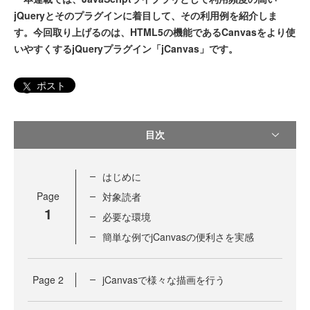
jQueryとそのプラグインに着目して、その利用例を紹介しま
す。今回取り上げるのは、HTML5の機能であるCanvasをより使
いやすくするjQueryプラグイン「jCanvas」です。
ポスト
目次
はじめに
Page
対象読者
1
必要な環境
簡単な例でjCanvasの便利さを実感
Page
2
jCanvasで様々な描画を行う