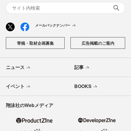
メールバックナンバー
寄稿・取材企画募集
広告掲載のご案内
ニュース
記事
イベント
BOOKS
翔泳社のWebメディア