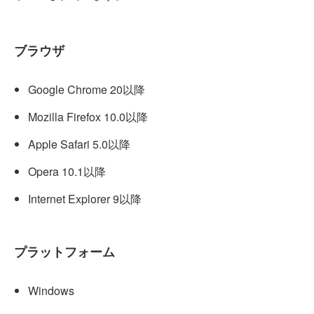
ブラウザ
Google Chrome 20以降
Mozilla Firefox 10.0以降
Apple Safari 5.0以降
Opera 10.1以降
Internet Explorer 9以降
プラットフォーム
Windows