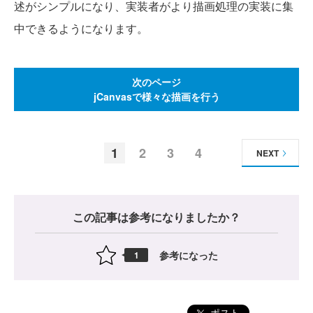
述がシンプルになり、実装者がより描画処理の実装に集
中できるようになります。
次のページ
jCanvasで様々な描画を行う
1
2
3
4
NEXT
この記事は参考になりましたか？
参考になった
1
ポスト