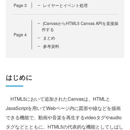
Page
3
レイヤーとイベント処理
jCanvasからHTML5 Canvas APIを直接操
作する
Page
4
まとめ
参考資料
はじめに
HTML5において追加されたCanvasは、HTMLと
JavaScriptを用いてWebページ内に図形や線などを描画
できる機能で、動画や音楽を再生するvideoタグやaudio
タグなどとともに、HTML5の代表的な機能としてしばし