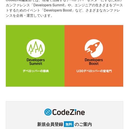
カンファレンス「Developers Summit」や、エンジニアの生きざまをブース
トするためのイベント「Developers Boost」など、さまざまなカンファレ
ンスを企画・運営しています。
新規会員登録
のご案内
無料