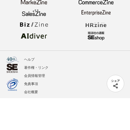
ヘルプ
著作権・リンク
会員情報管理
シェア
免責事項
会社概要
サービス利用規約
プライバシーポリシー
外部送信
掲載記事、写真、イラストの無断転載を禁じます。