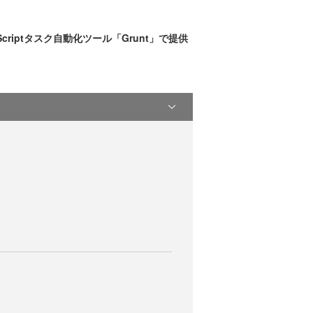
riptタスク自動化ツール「Grunt」で提供