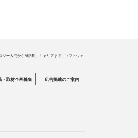
ノロジー入門からAI活用、キャリアまで、ソフトウェ
稿・取材企画募集
広告掲載のご案内