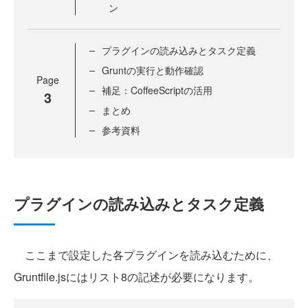
ン
プラグインの読み込みとタスク定義
Gruntの実行と動作確認
Page
補足：CoffeeScriptの活用
3
まとめ
参考資料
プラグインの読み込みとタスク定義
ここまで設定した各プラグインを読み込むために、
Gruntfile.jsにはリスト8の記述が必要になります。