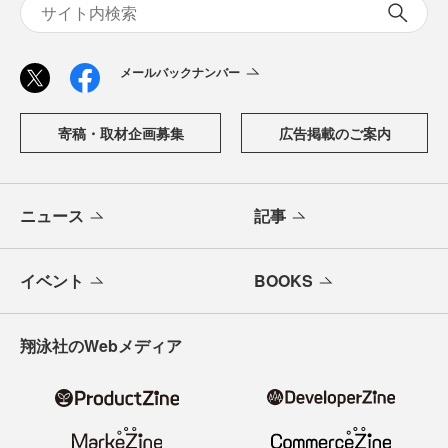
メールバックナンバー
寄稿・取材企画募集
広告掲載のご案内
ニュース
記事
イベント
BOOKS
翔泳社のWebメディア