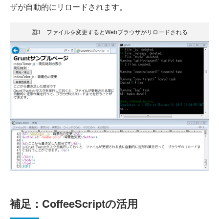
ザが自動的にリロードされます。
図3 ファイルを変更するとWebブラウザがリロードされる
補足：CoffeeScriptの活用