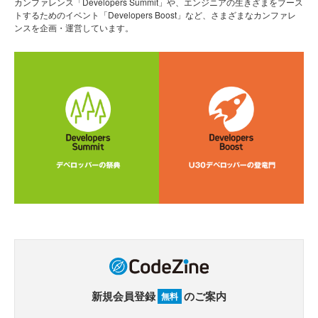
カンファレンス「Developers Summit」や、エンジニアの生きざまをブース
トするためのイベント「Developers Boost」など、さまざまなカンファレ
ンスを企画・運営しています。
新規会員登録
のご案内
無料