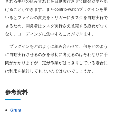
される手順の組み合わせを自動実行させて開発効率をあ
げることができます。またcontrib-watchプラグインを用
いるとファイルの変更をトリガーにタスクを自動実行で
きるため、開発者はタスク実行さえ意識する必要がなく
なり、コーディングに集中することができます。
プラグインをどのように組み合わせて、何をどのよう
に自動実行させるのかを最初に考えるのはそれなりに手
間がかかりますが、定形作業がはっきりしている場合に
は利用を検討してもよいのではないでしょうか。
参考資料
Grunt