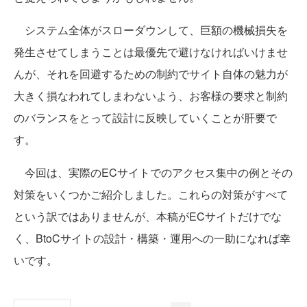
システム全体がスローダウンして、巨額の機械損失を
発生させてしまうことは最優先で避けなければいけませ
んが、それを回避するための制約でサイト自体の魅力が
大きく損なわれてしまわないよう、お客様の要求と制約
のバランスをとって設計に反映していくことが肝要で
す。
今回は、実際のECサイトでのアクセス集中の例とその
対策をいくつかご紹介しました。これらの対策がすべて
という訳ではありませんが、本稿がECサイトだけでな
く、BtoCサイトの設計・構築・運用への一助になれば幸
いです。