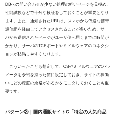
DBへの問い合わせが少ない処理の軽いページを見極め、
性能試験などで十分な検証をしておくことが重要となり
ます。また、通知されたURLは、スマホから低速な携帯
通信網を経由してアクセスされることが多いため、サー
バから送信されたページがユーザ側へ届くまでに時間が
かかり、サーバのTCPポートやミドルウェアのコネクシ
ョンが枯渇しやすくなります。
こういったことも想定して、OSやミドルウェアのパラ
メータを余裕を持った値に設定しておき、サイトの稼働
中にどの程度の余裕があるかをモニタしておくことも重
要です。
パターン③｜国内通販サイトC「特定の人気商品