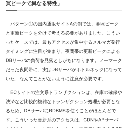
買ピークで異なる特性」
パターン①の国内通販サイトAの例では、参照ピーク
と更新ピークを分けて考える必要がありました。こうい
ったケースでは、最もアクセスが集中するメルマガ発行
タイミングに注目が集まり、夜間帯の更新ピークによる
DBサーバの負荷を見落としがちになります。ノーマーク
だった夜間帯に、実はDBサーバがボトルネックになって
いた、なんてことがないように注意が必要です。
ECサイトの注文系トランザクションは、在庫の確保や
決済など比較的複雑なトランザクション処理が必要とな
るため、DBサーバにRDBMSを使うことがほとんどで
す。こういった更新系のアクセスは、CDNやAPサーバ