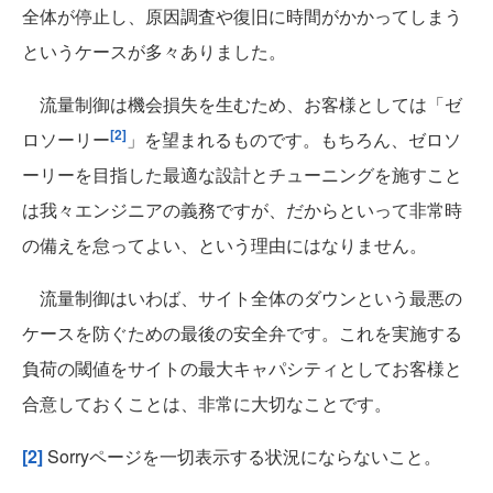
全体が停止し、原因調査や復旧に時間がかかってしまう
というケースが多々ありました。
流量制御は機会損失を生むため、お客様としては「ゼ
[2]
ロソーリー
」を望まれるものです。もちろん、ゼロソ
ーリーを目指した最適な設計とチューニングを施すこと
は我々エンジニアの義務ですが、だからといって非常時
の備えを怠ってよい、という理由にはなりません。
流量制御はいわば、サイト全体のダウンという最悪の
ケースを防ぐための最後の安全弁です。これを実施する
負荷の閾値をサイトの最大キャパシティとしてお客様と
合意しておくことは、非常に大切なことです。
[2]
Sorryページを一切表示する状況にならないこと。