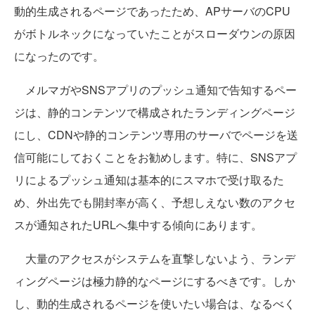
動的生成されるページであったため、APサーバのCPU
がボトルネックになっていたことがスローダウンの原因
になったのです。
メルマガやSNSアプリのプッシュ通知で告知するペー
ジは、静的コンテンツで構成されたランディングページ
にし、CDNや静的コンテンツ専用のサーバでページを送
信可能にしておくことをお勧めします。特に、SNSアプ
リによるプッシュ通知は基本的にスマホで受け取るた
め、外出先でも開封率が高く、予想しえない数のアクセ
スが通知されたURLへ集中する傾向にあります。
大量のアクセスがシステムを直撃しないよう、ランデ
ィングページは極力静的なページにするべきです。しか
し、動的生成されるページを使いたい場合は、なるべく