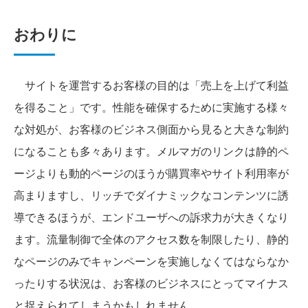
おわりに
サイトを運営するお客様の目的は「売上を上げて利益
を得ること」です。性能を確保するために実施する様々
な対処が、お客様のビジネス側面から見ると大きな制約
になることも多々あります。メルマガのリンクは静的ペ
ージよりも動的ページのほうが購買率やサイト利用率が
高まりますし、リッチでダイナミックなコンテンツに誘
導できるほうが、エンドユーザへの訴求力が大きくなり
ます。流量制御で全体のアクセス数を制限したり、静的
なページのみでキャンペーンを実施しなくてはならなか
ったりする状況は、お客様のビジネスにとってマイナス
と捉えられてしまうかもしれません。