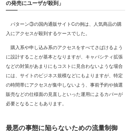
の発売にユーザが殺到」
パターン③の国内通販サイトCの例は、人気商品の購
入にアクセスが殺到するケースでした。
購入系や申し込み系のアクセスをすべてさばけるよう
に設計することが基本となりますが、キャパシティ拡張
などの対策があまりにもコストに見合わないような場合
には、サイトのビジネス規模などにもよりますが、特定
の時間帯にアクセスが集中しないよう、事前予約や抽選
販売などの仕様面の見直しといった運用によるカバーが
必要となることもあります。
最悪の事態に陥らないための流量制御