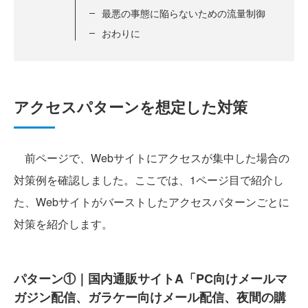
最悪の事態に陥らないための流量制御
おわりに
アクセスパターンを想定した対策
前ページで、Webサイトにアクセスが集中した場合の
対策例を確認しました。ここでは、1ページ目で紹介し
た、Webサイトがバーストしたアクセスパターンごとに
対策を紹介します。
パターン①｜国内通販サイトA「PC向けメールマ
ガジン配信、ガラケー向けメール配信、夜間の購