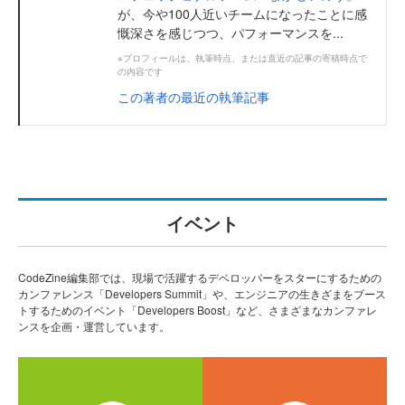
が、今や100人近いチームになったことに感
慨深さを感じつつ、パフォーマンスを...
※プロフィールは、執筆時点、または直近の記事の寄稿時点で
の内容です
この著者の最近の執筆記事
イベント
CodeZine編集部では、現場で活躍するデベロッパーをスターにするための
カンファレンス「Developers Summit」や、エンジニアの生きざまをブース
トするためのイベント「Developers Boost」など、さまざまなカンファレ
ンスを企画・運営しています。