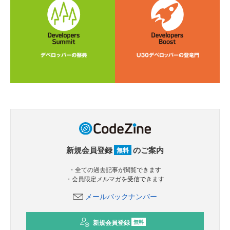
新規会員登録
のご案内
無料
・全ての過去記事が閲覧できます
・会員限定メルマガを受信できます
メールバックナンバー
新規会員登録
無料