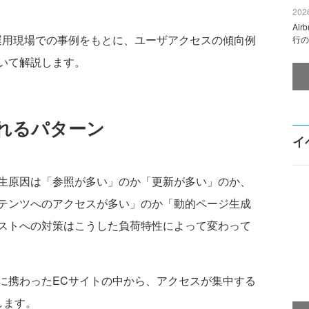
2026
Ai
用現場での事例をもとに、ユーザアクセスの傾向例
行の
いて解説します。
れるパターン
イ
生原因は「参照が多い」のか「更新が多い」のか、
テンツへのアクセスが多い」のか「動的ページ生成
ストへの対策はこうした負荷特性によって変わって
携わったECサイトの中から、アクセスが集中する
します。