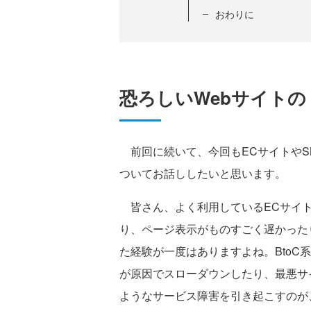
おわりに
恐ろしいWebサイト
前回に続いて、今回もECサイトやSN
ついてお話ししたいと思います。
皆さん、よく利用しているECサイト
り、ページ表示がものすごく遅かった
た経験が一度はありますよね。BtoC
が原因でスローダウンしたり、最悪サ
ようなサービス障害を引き起こすのが