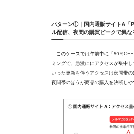
パターン①｜国内通販サイトA「
ル配信、夜間の購買ピークで異な
このケースでは午前中に「50％OF
ミングで、急激ににアクセスが集中し
いった更新を伴うアクセスは夜間帯の
夜間帯のほうが商品の購入を決断しや