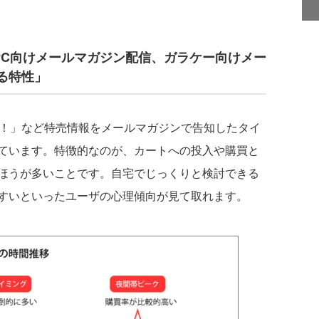
PC向けメールマガジン配信、ガラケー向けメー
る特性」
F！」など特売情報をメールマガジンで告知したタイ
ています。特徴的なのが、カートへの投入や購買と
ほうが多いことです。自宅でじっくりと検討できる
すいといったユーザの心理傾向が見て取れます。