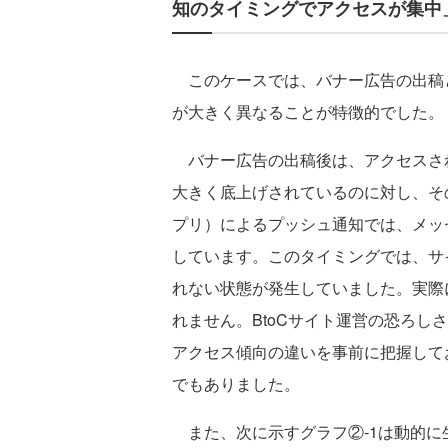
知のタイミングでアクセスが集中
このケースでは、バナー広告の出稿と
が大きく異なることが特徴的でした。
バナー広告の出稿後は、アクセスさ
大きく底上げされているのに対し、そ
プリ）によるプッシュ通知では、メッ
しています。このタイミングでは、サ
れない状態が発生していました。実際
れません。BtoCサイト運営の恐ろし
アクセス傾向の違いを事前に把握して
でもありました。
また、次に示すグラフ②-1は動的に