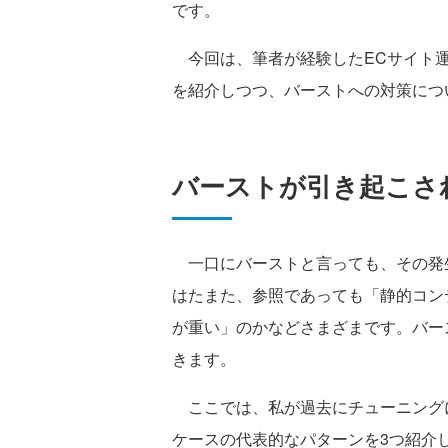
です。
今回は、筆者が経験したECサイト運
を紹介しつつ、バーストへの対策につ
バーストが引き起こさ
一口にバーストと言っても、その発
はたまた、参照であっても「静的コン
が重い」のかなどさまざまです。バー
きます。
ここでは、私が過去にチューニングに
ケースの代表的なパターンを3つ紹介