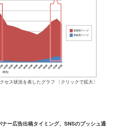
クセス状況を表したグラフ 〔クリックで拡大〕
バナー広告出稿タイミング、SNSのプッシュ通