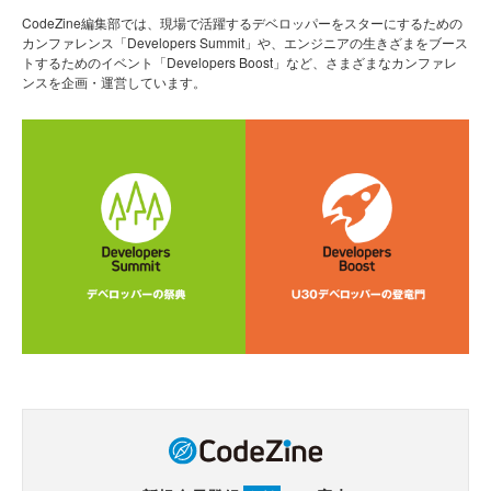
CodeZine編集部では、現場で活躍するデベロッパーをスターにするための
カンファレンス「Developers Summit」や、エンジニアの生きざまをブース
トするためのイベント「Developers Boost」など、さまざまなカンファレ
ンスを企画・運営しています。