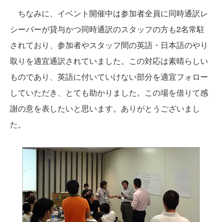
ちなみに、イベント開催中は参加者全員に同時通訳レ
シーバーが貸与かつ同時通訳のスタッフの方も2名常駐
されており、参加者やスタッフ間の英語・日本語のやり
取りを適宜通訳されていました。この対応は素晴らしい
ものであり、英語に付いていけない部分を適宜フォロー
していただき、とても助かりました。この場を借りて感
謝の意を表したいと思います。ありがとうございまし
た。