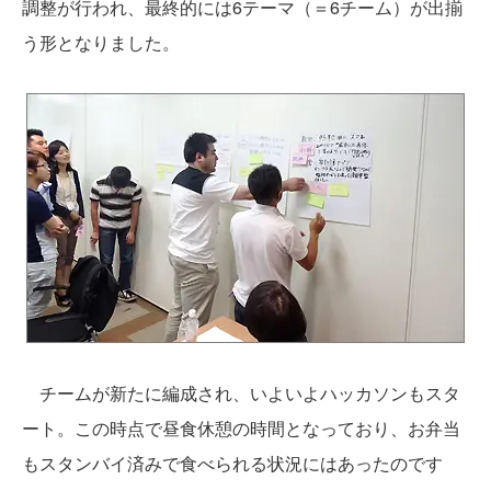
調整が行われ、最終的には6テーマ（＝6チーム）が出揃
う形となりました。
チームが新たに編成され、いよいよハッカソンもスタ
ート。この時点で昼食休憩の時間となっており、お弁当
もスタンバイ済みで食べられる状況にはあったのです