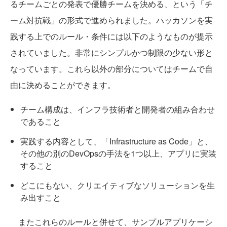
るチームごとの発表で優勝チームを決める、という「チ
ーム対抗戦」の形式で進められました。ハッカソンを実
践する上でのルール・条件には以下のようなものが提示
されていました。非常にシンプルかつ制限の少ない形と
なっています。これら以外の部分についてはチームで自
由に決めることができます。
チーム構成は、インフラ技術者と開発者の組み合わせ
であること
実践する内容として、「Infrastructure as Code」と、
その他の別のDevOpsの手法を1つ以上、アプリに実装
すること
どこにもない、クリエイティブなソリューションを生
み出すこと
またこれらのルールと併せて、サンプルアプリケーシ