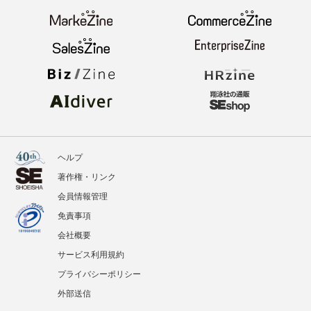
ヘルプ
著作権・リンク
会員情報管理
免責事項
会社概要
サービス利用規約
プライバシーポリシー
外部送信