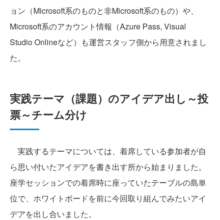
ョン（Microsoft系のものと非Microsoft系のもの）や、
Microsoft系のアカウント情報（Azure Pass, Visual
Studio Onlineなど）も運営スタッフ側から用意されまし
た。
実践テーマ（課題）のアイデア出し～投
票～チーム分け
実践するテーマについては、着席している参加者が自
ら思い付いたアイデアを書き出す所から始まりました。
座学セッションでの着席時に座っていたテーブルの島単
位で、ホワイトボードを前に今回取り組んでみたいアイ
デアを出し合いました。