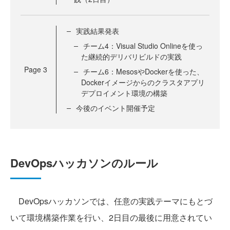
実践結果発表
チーム4：Visual Studio Onlineを使っ
た継続的デリバリビルドの実践
Page
3
チーム6：MesosやDockerを使った、
Dockerイメージからのクラスタアプリ
デプロイメント環境の構築
今後のイベント開催予定
DevOpsハッカソンのルール
DevOpsハッカソンでは、任意の実践テーマにもとづ
いて環境構築作業を行い、2日目の最後に用意されてい