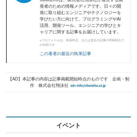
発者のための情報メディアです。日々の開
発に取り組むエンジニアやテクノロジーを
学びたい方に向けて、プログラミングやAI
活用、開発ツール、エンジニアの学びとキ
ャリアに関する記事をお届けしています。
※プロフィールは、執筆時点、または直近の記事の寄稿時点で
の内容です
この著者の最近の執筆記事
【AD】本記事の内容は記事掲載開始時点のものです 企画・制
作 株式会社翔泳社
イベント