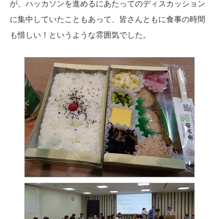
が、ハッカソンを進めるにあたってのディスカッション
に集中していたこともあって、皆さんともに食事の時間
も惜しい！というような雰囲気でした。