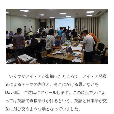
いくつかアイデアが出揃ったところで、アイデア発案
者によるテーマの内容と、そこにかける思いなどを
David氏、牛尾氏にアピールします。この時点で人によ
っては英語で直接語りかけるという、英語と日本語が交
互に飛び交うような場となっていました。