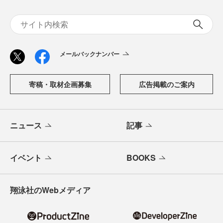
メールバックナンバー
寄稿・取材企画募集
広告掲載のご案内
ニュース
記事
イベント
BOOKS
翔泳社のWebメディア