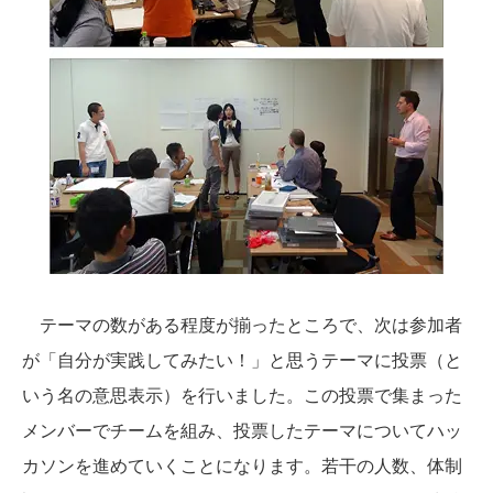
テーマの数がある程度が揃ったところで、次は参加者
が「自分が実践してみたい！」と思うテーマに投票（と
いう名の意思表示）を行いました。この投票で集まった
メンバーでチームを組み、投票したテーマについてハッ
カソンを進めていくことになります。若干の人数、体制