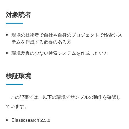
対象読者
現場の技術者で自社や自身のプロジェクトで検索シス
テムを作成する必要のある方
環境差異の少ない検索システムを作成したい方
検証環境
この記事では、以下の環境でサンプルの動作を確認し
ています。
Elasticsearch 2.3.0