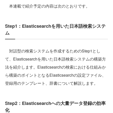
本連載で紹介予定の内容は次のとおりです。
Step1：Elasticsearchを用いた日本語検索システ
ム
対話型の検索システムを作成するためのStep1とし
て、Elasticsearchを用いた日本語検索システムの構築方
法を紹介します。Elasticsearchの検索における仕組みか
ら構築のポイントとなるElasticsearchの設定ファイル、
登録用のテンプレート、辞書について解説します。
Step2：
Elasticsearchへの大量データ登録の効率
化