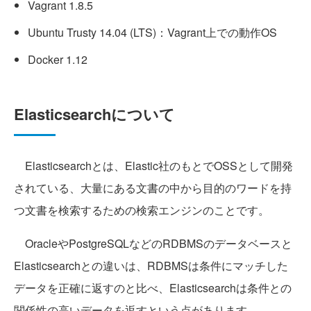
Vagrant 1.8.5
Ubuntu Trusty 14.04 (LTS)：Vagrant上での動作OS
Docker 1.12
Elasticsearchについて
Elasticsearchとは、Elastic社のもとでOSSとして開発
されている、大量にある文書の中から目的のワードを持
つ文書を検索するための検索エンジンのことです。
OracleやPostgreSQLなどのRDBMSのデータベースと
Elasticsearchとの違いは、RDBMSは条件にマッチした
データを正確に返すのと比べ、Elasticsearchは条件との
関係性の高いデータを返すという点があります。