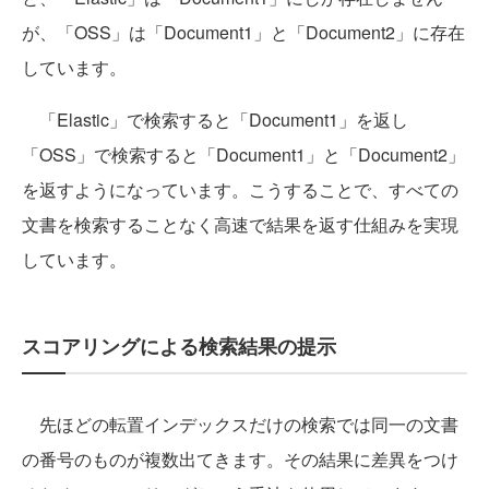
が、「OSS」は「Document1」と「Document2」に存在
しています。
「Elastic」で検索すると「Document1」を返し
「OSS」で検索すると「Document1」と「Document2」
を返すようになっています。こうすることで、すべての
文書を検索することなく高速で結果を返す仕組みを実現
しています。
スコアリングによる検索結果の提示
先ほどの転置インデックスだけの検索では同一の文書
の番号のものが複数出てきます。その結果に差異をつけ