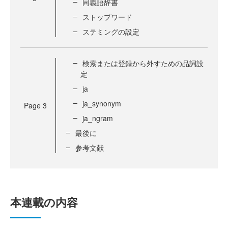
同義語辞書
ストップワード
ステミングの設定
検索または登録から外すための品詞設
定
ja
ja_synonym
Page
3
ja_ngram
最後に
参考文献
本連載の内容