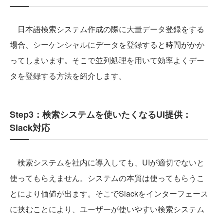
日本語検索システム作成の際に大量データ登録をする
場合、シーケンシャルにデータを登録すると時間がかか
ってしまいます。そこで並列処理を用いて効率よくデー
タを登録する方法を紹介します。
Step3：検索システムを使いたくなるUI提供：
Slack対応
検索システムを社内に導入しても、UIが適切でないと
使ってもらえません。システムの本質は使ってもらうこ
とにより価値が出ます。そこでSlackをインターフェース
に挟むことにより、ユーザーが使いやすい検索システム