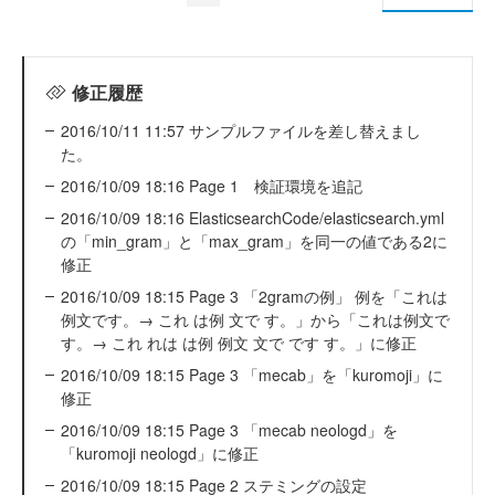
修正履歴
2016/10/11 11:57 サンプルファイルを差し替えまし
た。
2016/10/09 18:16 Page 1 検証環境を追記
2016/10/09 18:16 ElasticsearchCode/elasticsearch.yml
の「min_gram」と「max_gram」を同一の値である2に
修正
2016/10/09 18:15 Page 3 「2gramの例」 例を「これは
例文です。→ これ は例 文で す。」から「これは例文で
す。→ これ れは は例 例文 文で です す。」に修正
2016/10/09 18:15 Page 3 「mecab」を「kuromoji」に
修正
2016/10/09 18:15 Page 3 「mecab neologd」を
「kuromoji neologd」に修正
2016/10/09 18:15 Page 2 ステミングの設定