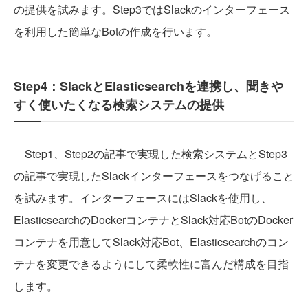
の提供を試みます。Step3ではSlackのインターフェース
を利用した簡単なBotの作成を行います。
Step4：SlackとElasticsearchを連携し、聞きや
すく使いたくなる検索システムの提供
Step1、Step2の記事で実現した検索システムとStep3
の記事で実現したSlackインターフェースをつなげること
を試みます。インターフェースにはSlackを使用し、
ElasticsearchのDockerコンテナとSlack対応BotのDocker
コンテナを用意してSlack対応Bot、Elasticsearchのコン
テナを変更できるようにして柔軟性に富んだ構成を目指
します。