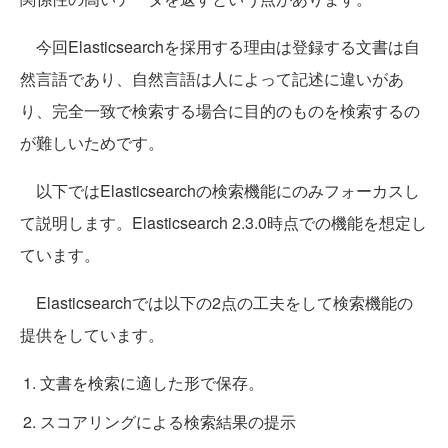
今回Elasticsearchを採用する理由は登録する文書は自
然言語であり、自然言語は人によって記述に違いがあ
り、完全一致で検索する場合に目的のものを検索するの
が難しいためです。
以下ではElasticsearchの検索機能にのみフォーカスし
て説明します。Elasticsearch 2.3.0時点での機能を想定し
ています。
Elasticsearchでは以下の2点の工夫をして検索機能の
提供をしています。
文書を検索に適した形で保存。
スコアリングによる検索結果の提示