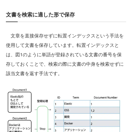
文書を検索に適した形で保存
文章を直接保存せずに転置インデックスという手法を
使用して文書を保存しています。転置インデックスと
は、図1のように単語が登録されている文書の番号を保
存しておくことで、検索の際に文書の中身を検索せずに
該当文書を返す手法です。