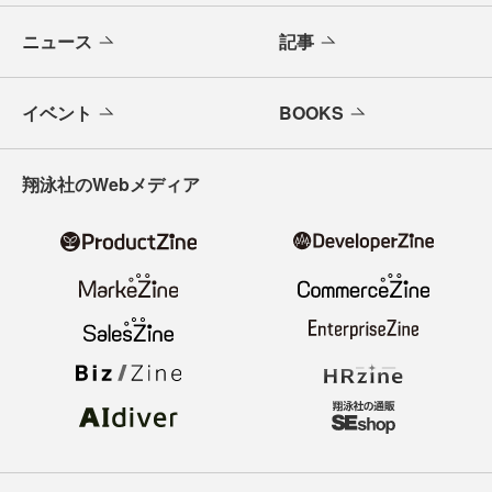
ニュース
記事
イベント
BOOKS
翔泳社のWebメディア