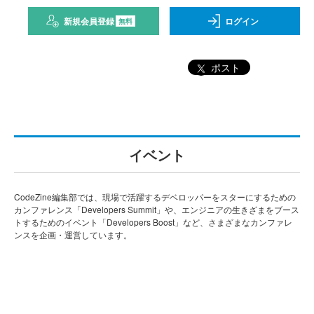
新規会員登録
ログイン
無料
ポスト
イベント
CodeZine編集部では、現場で活躍するデベロッパーをスターにするための
カンファレンス「Developers Summit」や、エンジニアの生きざまをブース
トするためのイベント「Developers Boost」など、さまざまなカンファレ
ンスを企画・運営しています。