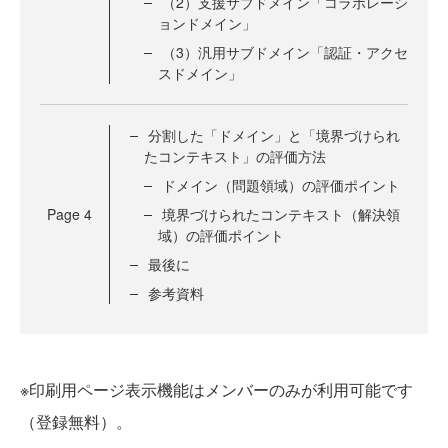
（2）支援サブドメイン「コラボレーシ
ョンドメイン」
（3）汎用サブドメイン「認証・アクセ
スドメイン」
分割した「ドメイン」と「境界づけられ
たコンテキスト」の評価方法
ドメイン（問題領域）の評価ポイント
Page
4
境界づけられたコンテキスト（解決領
域）の評価ポイント
最後に
参考資料
※印刷用ページ表示機能はメンバーのみが利用可能です
（登録無料）。