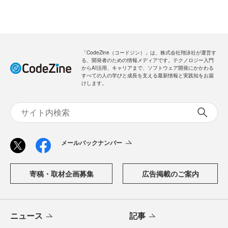
「CodeZine（コードジン）」は、株式会社翔泳社が運営す
る、開発者のための情報メディアです。テクノロジー入門
からAI活用、キャリアまで、ソフトウェア開発にかかわる
すべての人の学びと成長を支える最新情報と実践知をお届
けします。