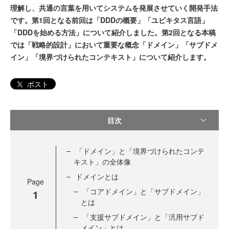
理解し、共通の言葉を用いてシステムを発展させていく開発手法
です。第1回となる前回は「DDDの概要」「ユビキタス言語」
「DDDを始める方法」について紹介しました。第2回となる本稿
では「戦略的設計」において重要な概念「ドメイン」「サブドメ
イン」「境界づけられたコンテキスト」について紹介します。
ポスト
目次
「ドメイン」と「境界づけられたコンテ
キスト」の全体像
ドメインとは
Page
「コアドメイン」と「サブドメイン」
1
とは
「支援サブドメイン」と「汎用サブド
メイン」とは