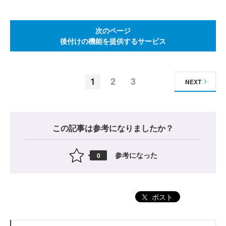
次のページ
後付けの機能を提供するサービス
1
2
3
NEXT
この記事は参考になりましたか？
参考になった
0
ポスト