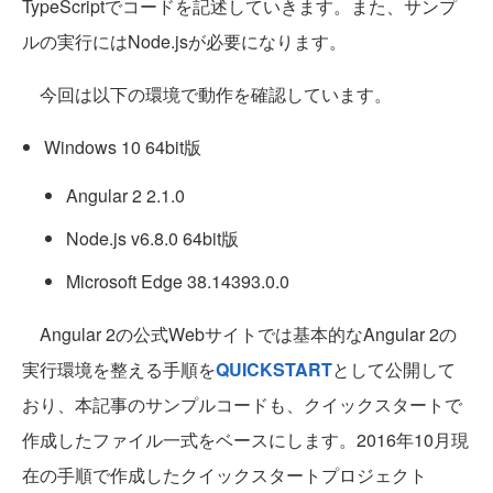
TypeScriptでコードを記述していきます。また、サンプ
ルの実行にはNode.jsが必要になります。
今回は以下の環境で動作を確認しています。
Windows 10 64bit版
Angular 2 2.1.0
Node.js v6.8.0 64bit版
Microsoft Edge 38.14393.0.0
Angular 2の公式Webサイトでは基本的なAngular 2の
実行環境を整える手順を
QUICKSTART
として公開して
おり、本記事のサンプルコードも、クイックスタートで
作成したファイル一式をベースにします。2016年10月現
在の手順で作成したクイックスタートプロジェクト