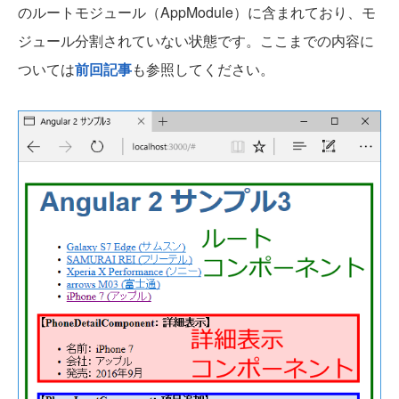
のルートモジュール（AppModule）に含まれており、モ
ジュール分割されていない状態です。ここまでの内容に
ついては
前回記事
も参照してください。