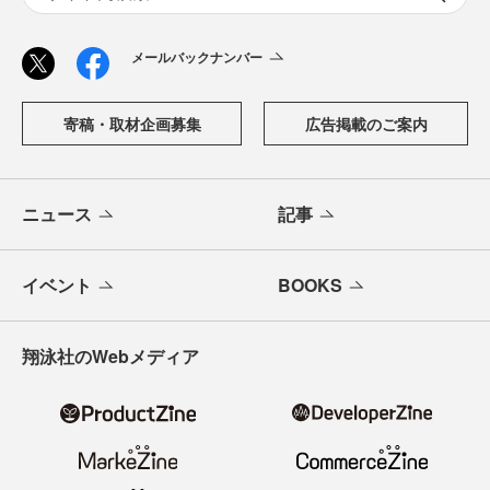
メールバックナンバー
寄稿・取材企画募集
広告掲載のご案内
ニュース
記事
イベント
BOOKS
翔泳社のWebメディア