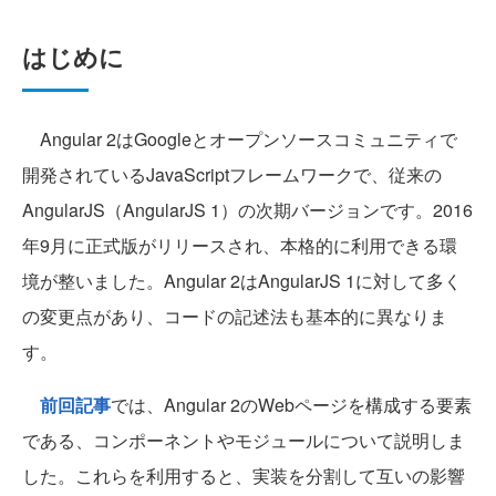
はじめに
Angular 2はGoogleとオープンソースコミュニティで
開発されているJavaScriptフレームワークで、従来の
AngularJS（AngularJS 1）の次期バージョンです。2016
年9月に正式版がリリースされ、本格的に利用できる環
境が整いました。Angular 2はAngularJS 1に対して多く
の変更点があり、コードの記述法も基本的に異なりま
す。
前回記事
では、Angular 2のWebページを構成する要素
である、コンポーネントやモジュールについて説明しま
した。これらを利用すると、実装を分割して互いの影響