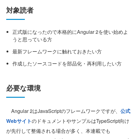
対象読者
正式版になったので本格的にAngular 2を使い始めよ
うと思っている方
最新フレームワークに触れておきたい方
作成したソースコードを部品化・再利用したい方
必要な環境
Angular 2はJavaScriptのフレームワークですが、
公式
Webサイト
のドキュメントやサンプルはTypeScript向け
が先行して整備される場合が多く、本連載でも