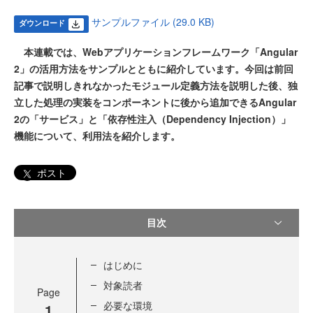
サンプルファイル (29.0 KB)
ダウンロード
本連載では、Webアプリケーションフレームワーク「Angular
2」の活用方法をサンプルとともに紹介しています。今回は前回
記事で説明しきれなかったモジュール定義方法を説明した後、独
立した処理の実装をコンポーネントに後から追加できるAngular
2の「サービス」と「依存性注入（Dependency Injection）」
機能について、利用法を紹介します。
ポスト
目次
はじめに
対象読者
Page
必要な環境
1