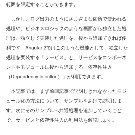
範囲を限定することができます。
しかし、ログ出力のようにさまざまな箇所で使われる
処理や、ビジネスロジックのような画面から独立した処
理は、独立して実装した処理を、後から追加できれば便
利です。Angular 2ではこのような機能として、独立した
処理を実装する「サービス」と、サービスをコンポーネ
ントやモジュールに後から追加する「依存性注入
（Dependency Injection）」が利用できます。
本記事では、まず前回記事で説明しきれなかったモジ
ュール化の方法について、サンプルをあげて説明しま
す。次にそのサンプルへ共通処理を追加していくこと
で、サービスと依存性注入の利用法を解説します。