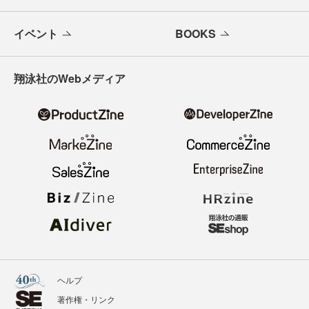
イベント
BOOKS
翔泳社のWebメディア
ヘルプ
著作権・リンク