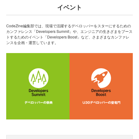
イベント
CodeZine編集部では、現場で活躍するデベロッパーをスターにするための
カンファレンス「Developers Summit」や、エンジニアの生きざまをブース
トするためのイベント「Developers Boost」など、さまざまなカンファレ
ンスを企画・運営しています。