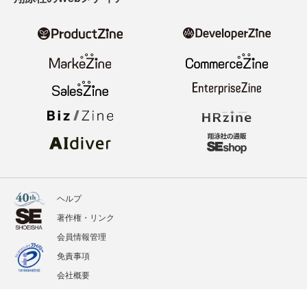
ヘルプ
著作権・リンク
会員情報管理
免責事項
会社概要
サービス利用規約