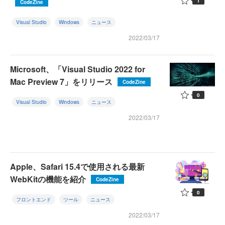
1
CodeZine
Visual Studio
Windows
ニュース
2022/03/17
Microsoft、「Visual Studio 2022 for
Mac Preview 7」をリリース
CodeZine
0
Visual Studio
Windows
ニュース
2022/03/17
Apple、Safari 15.4で使用される最新
WebKitの機能を紹介
CodeZine
0
フロントエンド
ツール
ニュース
2022/03/17