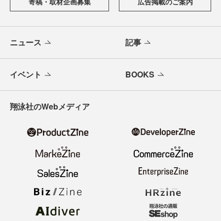
寄稿・取材企画募集
広告掲載のご案内
ニュース
記事
イベント
BOOKS
翔泳社のWebメディア