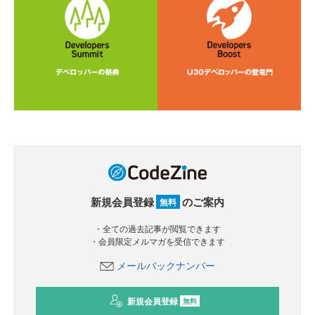
新規会員登録
のご案内
無料
・全ての過去記事が閲覧できます
・会員限定メルマガを受信できます
メールバックナンバー
新規会員登録
無料