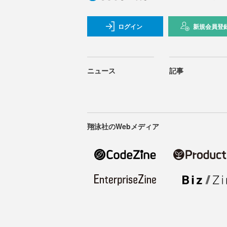
ログイン
新規会員登
ニュース
記事
翔泳社のWebメディア