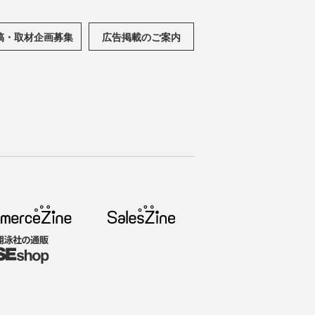
稿・取材企画募集
広告掲載のご案内