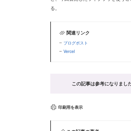
る。
関連リンク
ブログポスト
Vercel
この記事は参考になりまし
印刷用を表示