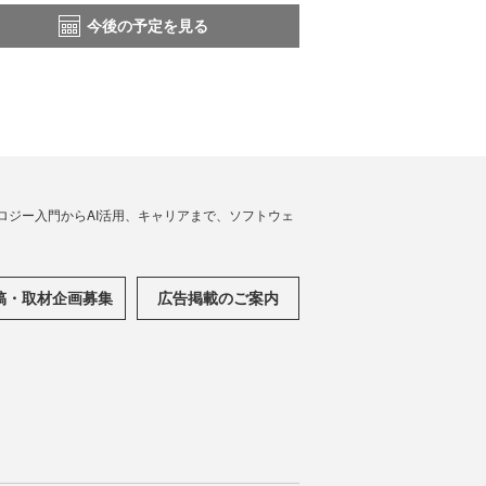
今後の予定を見る
ノロジー入門からAI活用、キャリアまで、ソフトウェ
稿・取材企画募集
広告掲載のご案内