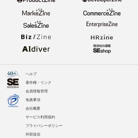
ヘルプ
著作権・リンク
会員情報管理
免責事項
会社概要
サービス利用規約
プライバシーポリシー
外部送信