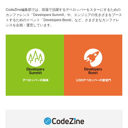
CodeZine編集部では、現場で活躍するデベロッパーをスターにするための
カンファレンス「Developers Summit」や、エンジニアの生きざまをブース
トするためのイベント「Developers Boost」など、さまざまなカンファレ
ンスを企画・運営しています。