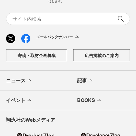
けします。
メールバックナンバー
寄稿・取材企画募集
広告掲載のご案内
ニュース
記事
イベント
BOOKS
翔泳社のWebメディア