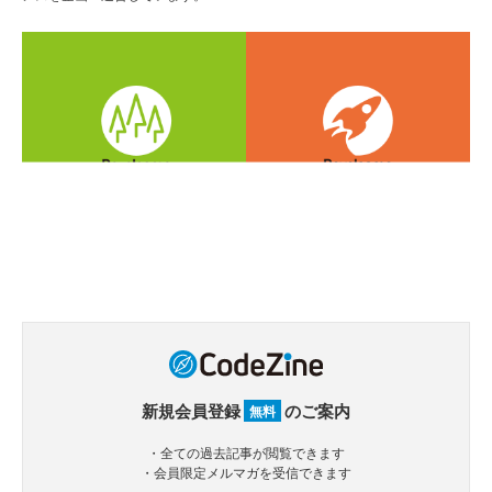
新規会員登録
のご案内
無料
・全ての過去記事が閲覧できます
・会員限定メルマガを受信できます