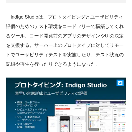
Indigo Studioは、プロトタイピングとユーザビリティ
評価のためのテスト環境をコードフリーで構築してくれ
るツール。コード開発前のアプリのデザインやUIの決定
を支援する。サーバー上のプロトタイプに対してリモー
トでユーザビリティテストを実施したり、テスト状況の
記録や再生を行ったりできるようになった。