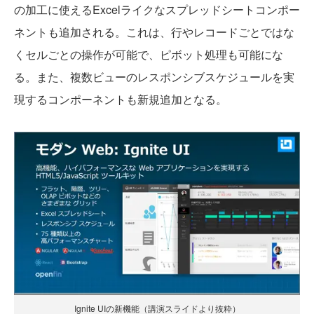
の加工に使えるExcelライクなスプレッドシートコンポー
ネントも追加される。これは、行やレコードごとではな
くセルごとの操作が可能で、ピボット処理も可能にな
る。また、複数ビューのレスポンシブスケジュールを実
現するコンポーネントも新規追加となる。
Ignite UIの新機能（講演スライドより抜粋）