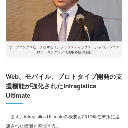
オープニングスピーチをするインフラジスティックス・ジャパン シニア
UXアーキテクト／代表取締役 東賢氏
Web、モバイル、プロトタイプ開発の支
援機能が強化されたInfragistics
Ultimate
まず、Infragistics Ultimateの概要と2017年モデルに追
加された機能を整理する。