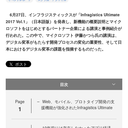
6月27日、インフラジスティックスが「Infragistics Ultimate
2017 Vol.1」（日本語版）を発表し、新機能の概要説明とマイク
ロソフトをはじめとするパートナー企業による講演と事例紹介が
行われた。この中で、マイクロソフト 伊藤かつら氏の講演は、
デジタル変革がもたらす開発プロセスの変化の重要性、そして日
本におけるデジタル変革の課題を指摘するものだった。
ポスト
目次
Page
Web、モバイル、プロトタイプ開発の支
1
援機能が強化されたInfragistics Ultimate
10年前には存在しなかったアプリ経済