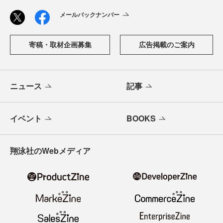
メールバックナンバー
寄稿・取材企画募集
広告掲載のご案内
ニュース
記事
イベント
BOOKS
翔泳社のWebメディア