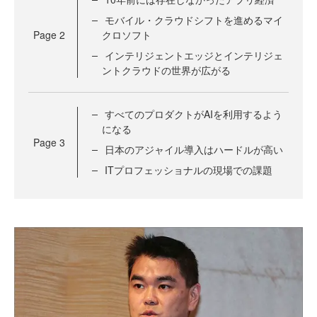
モバイル・クラウドシフトを進めるマイ
Page
2
クロソフト
インテリジェントエッジとインテリジェ
ントクラウドの世界が広がる
すべてのプロダクトがAIを利用するよう
になる
Page
3
日本のアジャイル導入はハードルが高い
ITプロフェッショナルの現場での課題