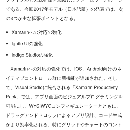
である。今回2017年モデル（日本語版）の発表では、次
の3つが主な拡張ポイントとなる。
Xamarinへの対応の強化
Ignite UIの強化
Indigo Studioの強化
Xamarinへの対応の強化では、iOS、Android向けのネ
イティブコントロール群に新機能が追加された。そし
て、Visual Studioに統合される「Xamarin Productivity
Pack」では、アプリ画面のビジュアルプログラミングを
可能にし、WYSIWYGコンフィギュレーターとともに、
ドラッグアンドドロップによるアプリ設計、コード生成
がより効率化される。特にグリッドやチャートのコント