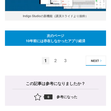
Indigo Studioの新機能（講演スライドより抜粋）
次のページ
10年前には存在しなかったアプリ経済
1
2
3
NEXT
この記事は参考になりましたか？
参考になった
0