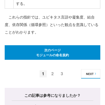
する。
これらの指針では、ユビキタス言語や凝集度、結合
度、依存関係（循環参照）といった観点を意識している
ことがわかります。
次のページ
モジュールの命名規約
1
2
3
NEXT
この記事は参考になりましたか？