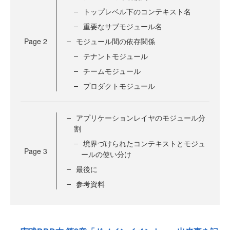
トップレベル下のコンテキスト名
重要なサブモジュール名
Page
2
モジュール間の依存関係
テナントモジュール
チームモジュール
プロダクトモジュール
アプリケーションレイヤのモジュール分
割
境界づけられたコンテキストとモジュ
Page
3
ールの使い分け
最後に
参考資料