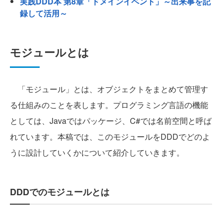
実践DDD本 第8章「ドメインイベント」～出来事を記
録して活用～
モジュールとは
「モジュール」とは、オブジェクトをまとめて管理す
る仕組みのことを表します。プログラミング言語の機能
としては、Javaではパッケージ、C#では名前空間と呼ば
れています。本稿では、このモジュールをDDDでどのよ
うに設計していくかについて紹介していきます。
DDDでのモジュールとは