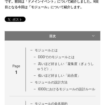
です。前回は「ドメインイベント」について紹介しました。9回
目となる今回は「モジュール」について紹介します。
ポスト
目次
モジュールとは
DDDでのモジュールとは
高いほど好ましい「凝集度（ぎょうし
Page
ゅうど）」
1
低いほど好ましい「結合度」
モジュールの設計方法
IDDDにおけるモジュールの設計ルール
モジュールの命名規約