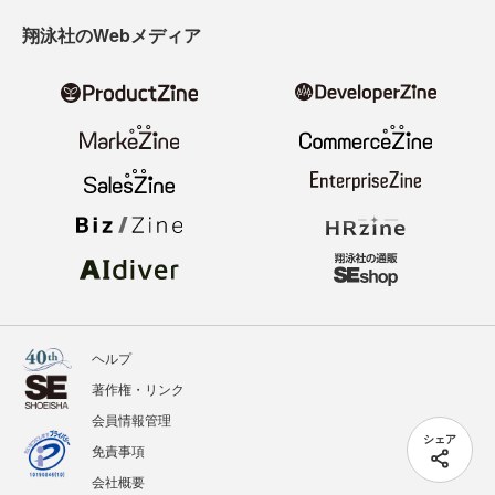
翔泳社のWebメディア
ヘルプ
著作権・リンク
会員情報管理
シェア
免責事項
会社概要