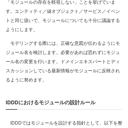
「モジュールの存在を軽視しない」ことを挙げていま
す。エンティティ／値オブジェクト／サービス／イベン
トと同じ扱いで、モジュールについても十分に議論する
ようにします。
モデリングする際には、正確な意図が伝わるようにモ
ジュール名を検討します。必要があれば恐れずにモジュ
ール名の変更を行います。ドメインエキスパートとディ
スカッションしている最新情報がモジュールに反映され
るように努めます。
IDDDにおけるモジュールの設計ルール
IDDDではモジュールを設計する指針として、以下を整