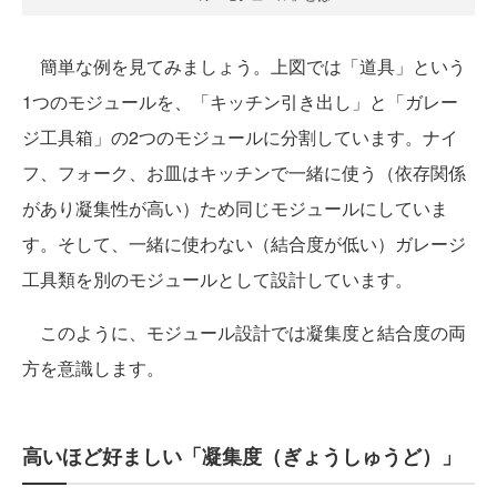
簡単な例を見てみましょう。上図では「道具」という
1つのモジュールを、「キッチン引き出し」と「ガレー
ジ工具箱」の2つのモジュールに分割しています。ナイ
フ、フォーク、お皿はキッチンで一緒に使う（依存関係
があり凝集性が高い）ため同じモジュールにしていま
す。そして、一緒に使わない（結合度が低い）ガレージ
工具類を別のモジュールとして設計しています。
このように、モジュール設計では凝集度と結合度の両
方を意識します。
高いほど好ましい「凝集度（ぎょうしゅうど）」