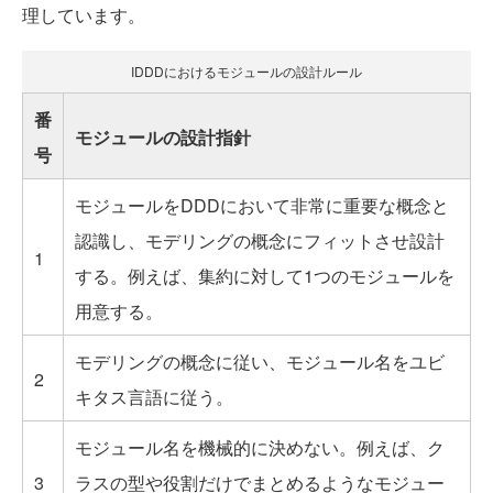
理しています。
IDDDにおけるモジュールの設計ルール
番
モジュールの設計指針
号
モジュールをDDDにおいて非常に重要な概念と
認識し、モデリングの概念にフィットさせ設計
1
する。例えば、集約に対して1つのモジュールを
用意する。
モデリングの概念に従い、モジュール名をユビ
2
キタス言語に従う。
モジュール名を機械的に決めない。例えば、ク
3
ラスの型や役割だけでまとめるようなモジュー