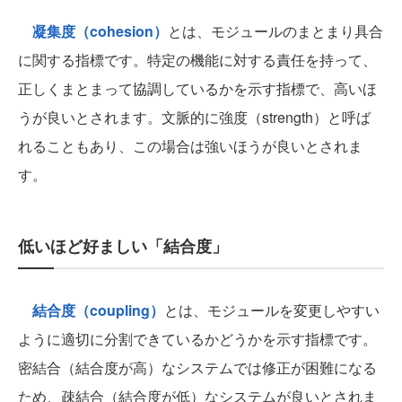
凝集度（cohesion）
とは、モジュールのまとまり具合
に関する指標です。特定の機能に対する責任を持って、
正しくまとまって協調しているかを示す指標で、高いほ
うが良いとされます。文脈的に強度（strength）と呼ば
れることもあり、この場合は強いほうが良いとされま
す。
低いほど好ましい「結合度」
結合度（coupling）
とは、モジュールを変更しやすい
ように適切に分割できているかどうかを示す指標です。
密結合（結合度が高）なシステムでは修正が困難になる
ため、疎結合（結合度が低）なシステムが良いとされま