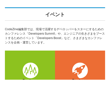
イベント
CodeZine編集部では、現場で活躍するデベロッパーをスターにするための
カンファレンス「Developers Summit」や、エンジニアの生きざまをブース
トするためのイベント「Developers Boost」など、さまざまなカンファレ
ンスを企画・運営しています。