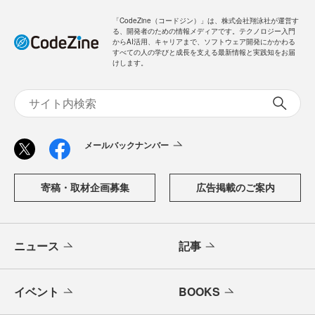
「CodeZine（コードジン）」は、株式会社翔泳社が運営す
る、開発者のための情報メディアです。テクノロジー入門
からAI活用、キャリアまで、ソフトウェア開発にかかわる
すべての人の学びと成長を支える最新情報と実践知をお届
けします。
メールバックナンバー
寄稿・取材企画募集
広告掲載のご案内
ニュース
記事
イベント
BOOKS