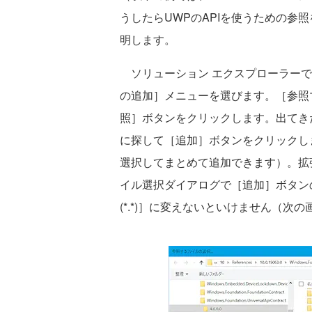
うしたらUWPのAPIを使うための参照を追加
明します。
ソリューション エクスプローラーで
の追加］メニューを選びます。［参照
照］ボタンをクリックします。出てき
に探して［追加］ボタンをクリックし
選択してまとめて追加できます）。拡張
イル選択ダイアログで［追加］ボタン
(*.*)］に変えないといけません（次の