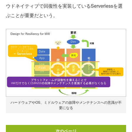
ウドネイティブで回復性を実装しているServerlessを選
ぶことが重要だという。
ハードウェアやOS、ミドルウェアの故障やメンテナンスへの意識が不
要になる
次のページ