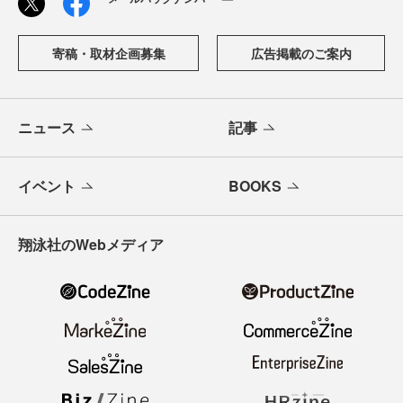
寄稿・取材企画募集
広告掲載のご案内
ニュース
記事
イベント
BOOKS
翔泳社のWebメディア