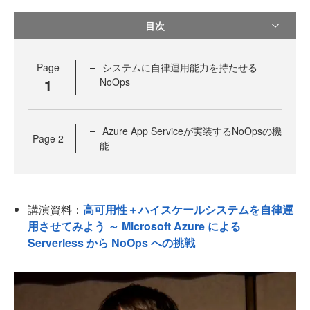
目次
Page
システムに自律運用能力を持たせる
1
NoOps
Azure App Serviceが実装するNoOpsの機
Page
2
能
講演資料：
高可用性＋ハイスケールシステムを自律運
用させてみよう ～ Microsoft Azure による
Serverless から NoOps への挑戦