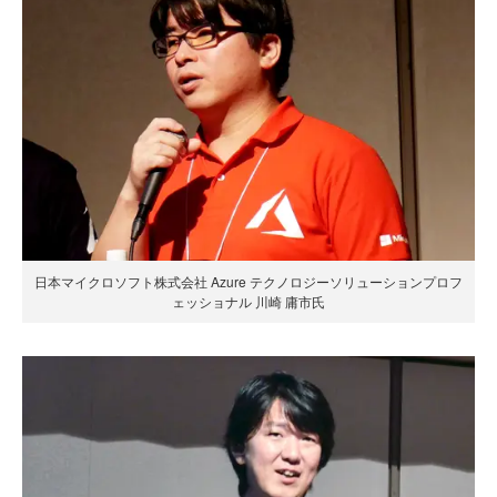
日本マイクロソフト株式会社 Azure テクノロジーソリューションプロフ
ェッショナル 川崎 庸市氏