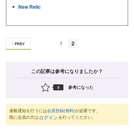
New Relic
1
2
PREV
この記事は参考になりましたか？
参考になった
0
連載通知を行うには
会員登録(無料)
が必要です。
既に会員の方は
を行ってください。
ログイン