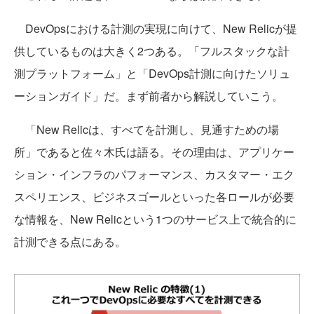
DevOpsにおける計測の実現に向けて、New Relicが提
供しているものは大きく2つある。「フルスタックな計
測プラットフォーム」と「DevOps計測に向けたソリュ
ーションガイド」だ。まず前者から解説していこう。
「New Relicは、すべてを計測し、見通すための場
所」であると佐々木氏は語る。その理由は、アプリケー
ション・インフラのパフォーマンス、カスタマー・エク
スペリエンス、ビジネスゴールといった各ロールが必要
な情報を、New Relicという1つのサービス上で統合的に
計測できる点にある。