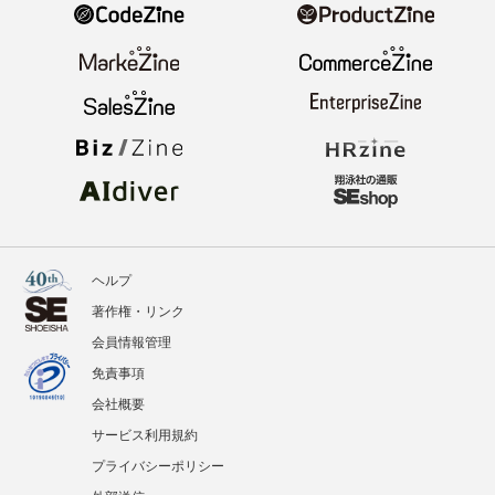
ヘルプ
著作権・リンク
会員情報管理
免責事項
会社概要
サービス利用規約
プライバシーポリシー