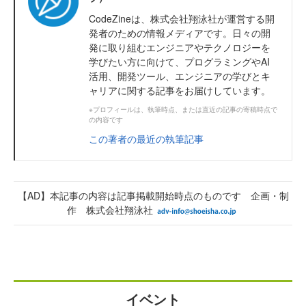
CodeZineは、株式会社翔泳社が運営する開
発者のための情報メディアです。日々の開
発に取り組むエンジニアやテクノロジーを
学びたい方に向けて、プログラミングやAI
活用、開発ツール、エンジニアの学びとキ
ャリアに関する記事をお届けしています。
※プロフィールは、執筆時点、または直近の記事の寄稿時点で
の内容です
この著者の最近の執筆記事
【AD】本記事の内容は記事掲載開始時点のものです 企画・制
作 株式会社翔泳社
イベント