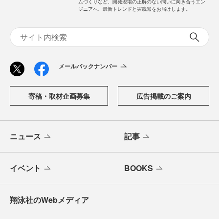
ムづくりなど、開発現場の正解のない問いに向き合うエン
ジニアへ、最新トレンドと実践知をお届けします。
メールバックナンバー
寄稿・取材企画募集
広告掲載のご案内
ニュース
記事
イベント
BOOKS
翔泳社のWebメディア