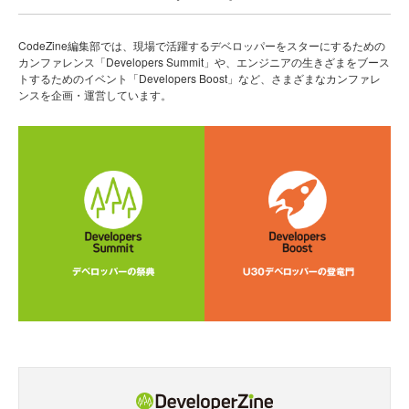
CodeZine編集部では、現場で活躍するデベロッパーをスターにするための
カンファレンス「Developers Summit」や、エンジニアの生きざまをブース
トするためのイベント「Developers Boost」など、さまざまなカンファレ
ンスを企画・運営しています。