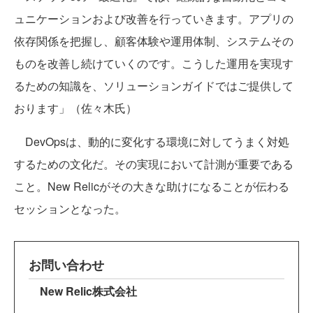
ュニケーションおよび改善を行っていきます。アプリの
依存関係を把握し、顧客体験や運用体制、システムその
ものを改善し続けていくのです。こうした運用を実現す
るための知識を、ソリューションガイドではご提供して
おります」（佐々木氏）
DevOpsは、動的に変化する環境に対してうまく対処
するための文化だ。その実現において計測が重要である
こと。New Relicがその大きな助けになることが伝わる
セッションとなった。
お問い合わせ
New Relic株式会社