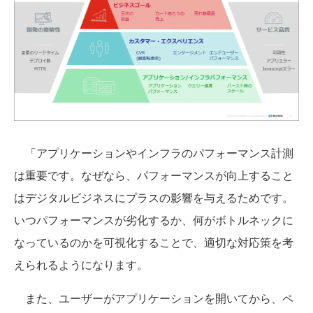
「アプリケーションやインフラのパフォーマンス計測
は重要です。なぜなら、パフォーマンスが向上すること
はデジタルビジネスにプラスの影響を与えるためです。
いつパフォーマンスが劣化するか、何がボトルネックに
なっているのかを可視化することで、適切な対応策を考
えられるようになります。
また、ユーザーがアプリケーションを開いてから、ペ