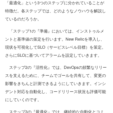
「最適化」という3つのステップに分かれていることが
特徴だ。各ステップでは、どのようなノウハウを解説し
ているのだろうか。
「ステップ1の『準備』においては、インストゥルメ
ントと基準値の策定を行います。New Relicを導入し、
現状を可視化してSLO（サービスレベル目標）を策定。
さらにSLOに基づいてアラームを設定していきます。
ステップ2の『活性化』では、DevOpsの頻繁なリリー
スを支えるために、チームでゴールを共有して、変更の
影響をきちんと計測できるようにしていきます。インシ
デント対応を自動化し、コードリリース状況も評価可能
にしていくのです。
ステップ3の『最適化』では、継続的な自動化とコミ