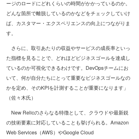
ージのロードにどれくらいの時間がかかっているのか。
どんな箇所で離脱しているのかなどをチェックしていけ
ば、カスタマー・エクスペリエンスの向上につながりま
す。
さらに、取引あたりの収益やサービスの成長率といっ
た指標を見ることで、どれほどビジネスゴールを達成し
ているのか可視化できるわけです。DevOpsチームにお
いて、何が自分たちにとって重要なビジネスゴールなの
かを定め、そのKPIを計測することが重要になります」
（佐々木氏）
New Relicのさらなる特徴として、クラウドや最新鋭
の技術要素に対応していることも挙げられる。Amazon
Web Services（AWS）やGoogle Cloud