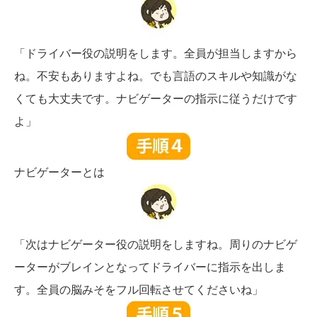
「ドライバー役の説明をします。全員が担当しますから
ね。不安もありますよね。でも言語のスキルや知識がな
くても大丈夫です。ナビゲーターの指示に従うだけです
よ」
ナビゲーターとは
「次はナビゲーター役の説明をしますね。周りのナビゲ
ーターがブレインとなってドライバーに指示を出しま
す。全員の脳みそをフル回転させてくださいね」