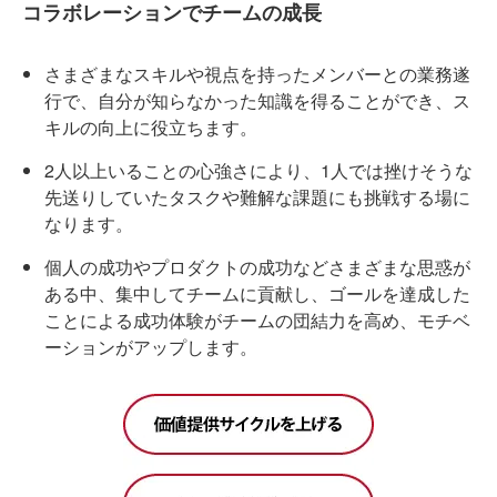
コラボレーションでチームの成長
さまざまなスキルや視点を持ったメンバーとの業務遂
行で、自分が知らなかった知識を得ることができ、ス
キルの向上に役立ちます。
2人以上いることの心強さにより、1人では挫けそうな
先送りしていたタスクや難解な課題にも挑戦する場に
なります。
個人の成功やプロダクトの成功などさまざまな思惑が
ある中、集中してチームに貢献し、ゴールを達成した
ことによる成功体験がチームの団結力を高め、モチベ
ーションがアップします。