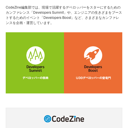
CodeZine編集部では、現場で活躍するデベロッパーをスターにするための
カンファレンス「Developers Summit」や、エンジニアの生きざまをブース
トするためのイベント「Developers Boost」など、さまざまなカンファレ
ンスを企画・運営しています。