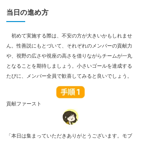
当日の進め方
初めて実施する際は、不安の方が大きいかもしれませ
ん。性善説にもとづいて、それぞれのメンバーの貢献力
や、視野の広さや視座の高さを借りながらチームが一丸
となることを期待しましょう。小さいゴールを達成する
たびに、メンバー全員で歓喜してみると良いでしょう。
貢献ファースト
「本日は集まっていただきありがとうございます。モブ