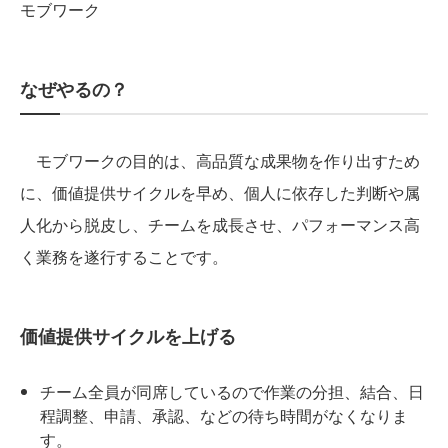
モブワーク
なぜやるの？
モブワークの目的は、高品質な成果物を作り出すため
に、価値提供サイクルを早め、個人に依存した判断や属
人化から脱皮し、チームを成長させ、パフォーマンス高
く業務を遂行することです。
価値提供サイクルを上げる
チーム全員が同席しているので作業の分担、結合、日
程調整、申請、承認、などの待ち時間がなくなりま
す。