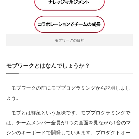
モブワークの目的
モブワークとはなんでしょうか？
モブワークの前にモブプログラミングから説明しまし
ょう。
モブとは群衆という意味です。モブプログラミングで
は、チームメンバー全員が1つの画面を見ながら1台のマ
シンのキーボードで開発していきます。プロダクトオー