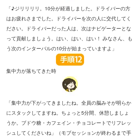
「♪ジリリリリ。10分が経過しました。ドライバーの方
はお疲れさまでした。ドライバーを次の人に交代してく
ださい。ドライバーだった人は、次はナビゲーターとな
って貢献しましょう。はい、はい、はい！ みなさん、も
う次のインターバルの10分が始まっていますよ」
集中力が落ちてきた時
「集中力が下がってきましたね。全員の脳みそが明らか
にスタックしてますね。ちょっと5分間、休憩しましょ
うか。ブドウ糖・カフェイン・チョコレートでリフレッ
シュしてくださいね」（モブセッションが終わるまで手