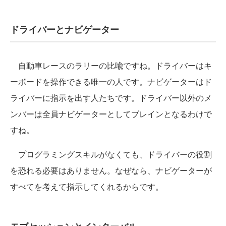
ドライバーとナビゲーター
自動車レースのラリーの比喩ですね。ドライバーはキ
ーボードを操作できる唯一の人です。ナビゲーターはド
ライバーに指示を出す人たちです。ドライバー以外のメ
ンバーは全員ナビゲーターとしてブレインとなるわけで
すね。
プログラミングスキルがなくても、ドライバーの役割
を恐れる必要はありません。なぜなら、ナビゲーターが
すべてを考えて指示してくれるからです。