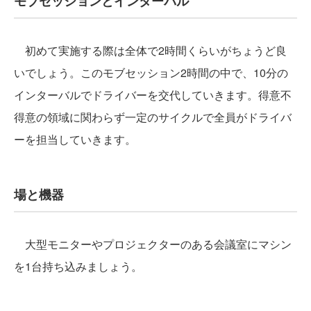
モブセッションとインターバル
初めて実施する際は全体で2時間くらいがちょうど良
いでしょう。このモブセッション2時間の中で、10分の
インターバルでドライバーを交代していきます。得意不
得意の領域に関わらず一定のサイクルで全員がドライバ
ーを担当していきます。
場と機器
大型モニターやプロジェクターのある会議室にマシン
を1台持ち込みましょう。