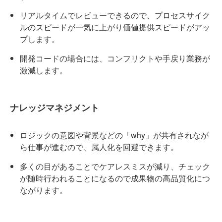
リアルタイムでレビューできるので、プロセスサイク
ルのスピードが一気に上がり価値提供スピードがアッ
プします。
開発コードの場合には、コンフリクトや手戻り業務が
激減します。
ナレッジマネジメント
ロジックの意図や背景などの「why」が共有されなが
ら仕事が進むので、属人化を回避できます。
多くの目があることでケアレスミスが減り、チェック
が随時行われることになるので成果物の高品質化につ
ながります。