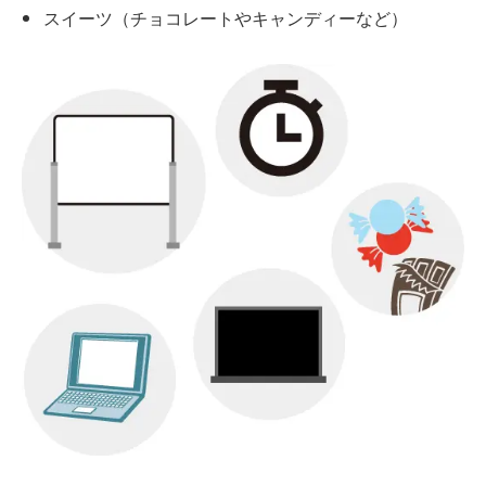
スイーツ（チョコレートやキャンディーなど）