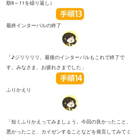
順8～11を繰り返し）
最終インターバルの終了
「♪ジリリリリ。最後のインターバルもこれで終了で
す。みなさま、お疲れさまでした」
ふりかえり
「短くふりかえってみましょう。今回の良かったこと、
悪かったこと、カイゼンすることなどを発言してみてく