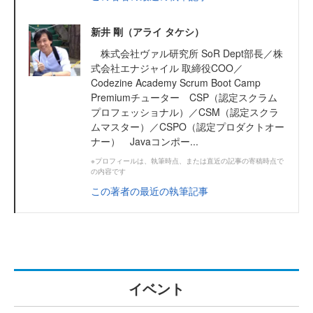
新井 剛（アライ タケシ）
株式会社ヴァル研究所 SoR Dept部長／株
式会社エナジャイル 取締役COO／
Codezine Academy Scrum Boot Camp
Premiumチューター CSP（認定スクラム
プロフェッショナル）／CSM（認定スクラ
ムマスター）／CSPO（認定プロダクトオー
ナー） Javaコンポー...
※プロフィールは、執筆時点、または直近の記事の寄稿時点で
の内容です
この著者の最近の執筆記事
イベント