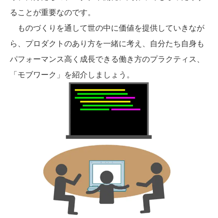
ることが重要なのです。
ものづくりを通して世の中に価値を提供していきなが
ら、プロダクトのあり方を一緒に考え、自分たち自身も
パフォーマンス高く成長できる働き方のプラクティス、
「モブワーク」を紹介しましょう。