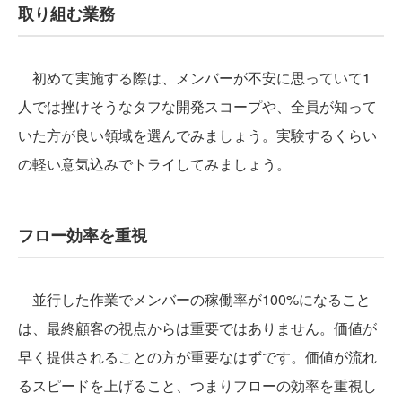
取り組む業務
初めて実施する際は、メンバーが不安に思っていて1
人では挫けそうなタフな開発スコープや、全員が知って
いた方が良い領域を選んでみましょう。実験するくらい
の軽い意気込みでトライしてみましょう。
フロー効率を重視
並行した作業でメンバーの稼働率が100%になること
は、最終顧客の視点からは重要ではありません。価値が
早く提供されることの方が重要なはずです。価値が流れ
るスピードを上げること、つまりフローの効率を重視し