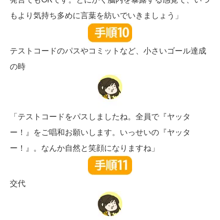
もより気持ち多めに言葉を紡いでいきましょう」
テストコードのパスやコミットなど、小さいゴール達成
の時
「テストコードをパスしましたね。全員で『ヤッタ
ー！』をご唱和お願いします。いっせいの『ヤッタ
ー！』。なんか自然と笑顔になりますね」
交代