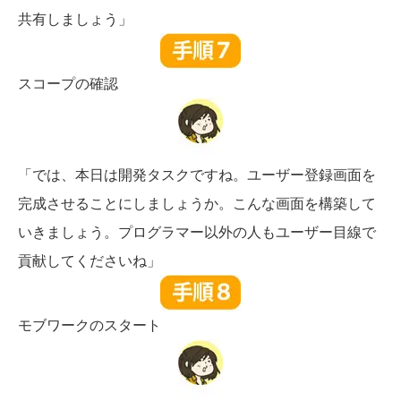
共有しましょう」
スコープの確認
「では、本日は開発タスクですね。ユーザー登録画面を
完成させることにしましょうか。こんな画面を構築して
いきましょう。プログラマー以外の人もユーザー目線で
貢献してくださいね」
モブワークのスタート