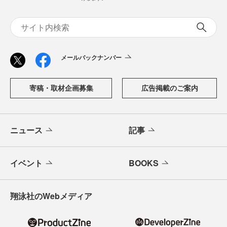
メールバックナンバー
寄稿・取材企画募集
広告掲載のご案内
ニュース
記事
イベント
BOOKS
翔泳社のWebメディア