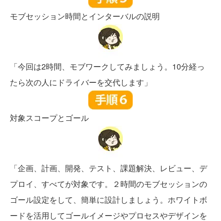
モブセッション時間とインターバルの説明
「今回は2時間、モブワークしてみましょう。10分経っ
たら次の人にドライバーを交代します」
対象スコープとゴール
「企画、計画、開発、テスト、課題解決、レビュー、デ
プロイ、すべてが対象です。２時間のモブセッションの
ゴール設定をして、簡単に設計しましょう。ホワイトボ
ードを活用してゴールイメージやプロセスやデザインを