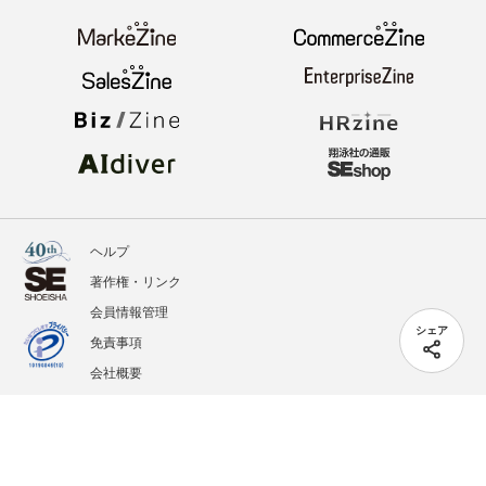
ヘルプ
著作権・リンク
会員情報管理
シェア
免責事項
会社概要
サービス利用規約
プライバシーポリシー
外部送信