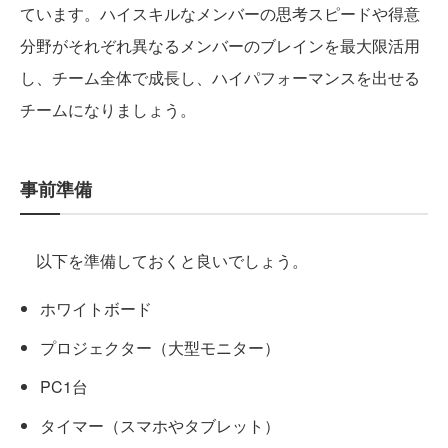
ています。ハイスキルなメンバーの思考スピードや得意
分野がそれぞれ異なるメンバーのブレインを最大限活用
し、チーム全体で成長し、ハイパフォーマンスを出せる
チームになりましょう。
事前準備
以下を準備しておくと良いでしょう。
ホワイトボード
プロジェクター（大型モニター）
PC1台
タイマー（スマホやタブレット）