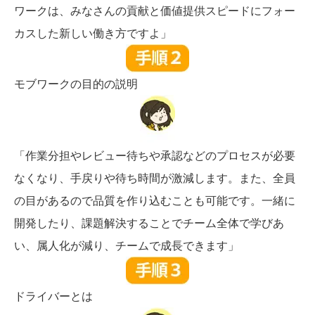
ワークは、みなさんの貢献と価値提供スピードにフォー
カスした新しい働き方ですよ」
モブワークの目的の説明
「作業分担やレビュー待ちや承認などのプロセスが必要
なくなり、手戻りや待ち時間が激減します。また、全員
の目があるので品質を作り込むことも可能です。一緒に
開発したり、課題解決することでチーム全体で学びあ
い、属人化が減り、チームで成長できます」
ドライバーとは