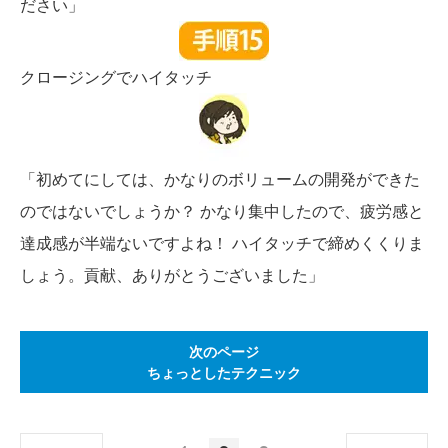
ださい」
クロージングでハイタッチ
「初めてにしては、かなりのボリュームの開発ができた
のではないでしょうか？ かなり集中したので、疲労感と
達成感が半端ないですよね！ ハイタッチで締めくくりま
しょう。貢献、ありがとうございました」
次のページ
ちょっとしたテクニック