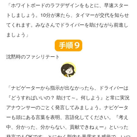
「ホワイトボードのラフデザインをもとに、早速スター
トしましょう。10分が来たら、タイマーが交代を知らせ
てくれます。みなさんでドライバーを助けながら前進し
ましょう」
沈黙時のファシリテート
「ナビゲーターから指示が出なかったら、ドライバーは
『どうすればいいの？ 助けて～。何しよう』と常に実況
アナウンサーのごとく発言してみましょう。ナビゲータ
ーも頭にある言葉を表明、言語化してください。『考え
中、分かった、分からない、貢献できねぇー』といった
発言でもOKです。とにかく脳内を暴露する感覚で、いつ