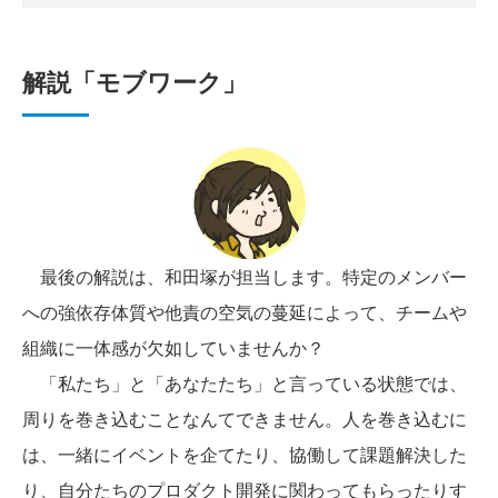
解説「モブワーク」
最後の解説は、和田塚が担当します。特定のメンバー
への強依存体質や他責の空気の蔓延によって、チームや
組織に一体感が欠如していませんか？
「私たち」と「あなたたち」と言っている状態では、
周りを巻き込むことなんてできません。人を巻き込むに
は、一緒にイベントを企てたり、協働して課題解決した
り、自分たちのプロダクト開発に関わってもらったりす