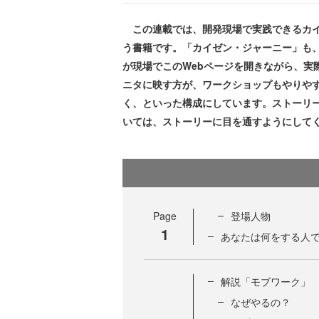
この連載では、開発現場で実践できるカイ
う書籍です。「カイゼン・ジャーニー」も
が現場でこのWebページを開きながら、実
ニタに映す方が、ワークショップもやりやす
く、といった構成にしています。ストーリ
いては、ストーリーに目を通すようにして
Page
登場人物
1
あなたは何をする人
解説「モブワーク」
なぜやるの？