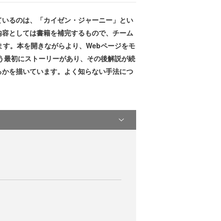
ているのは、「カイゼン・ジャーニー」とい
内容としては書籍を補完するもので、チーム
ます。本を開きながらより、Webページをモ
よう最初にストーリーがあり、その後解説が続
るかを描いています。よく知らない手法につ