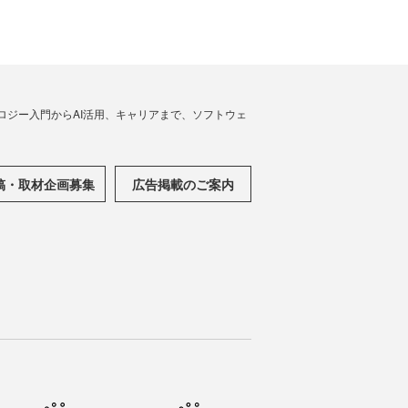
ノロジー入門からAI活用、キャリアまで、ソフトウェ
稿・取材企画募集
広告掲載のご案内