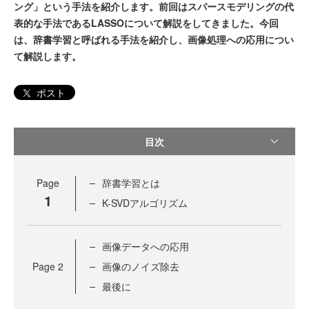
ング」という手法を紹介します。前回はスパースモデリングの代
表的な手法であるLASSOについて解説をしてきました。今回
は、辞書学習と呼ばれる手法を紹介し、画像処理への応用につい
て解説します。
ポスト
目次
Page
辞書学習とは
1
K-SVDアルゴリズム
画像データへの応用
Page
2
画像のノイズ除去
最後に