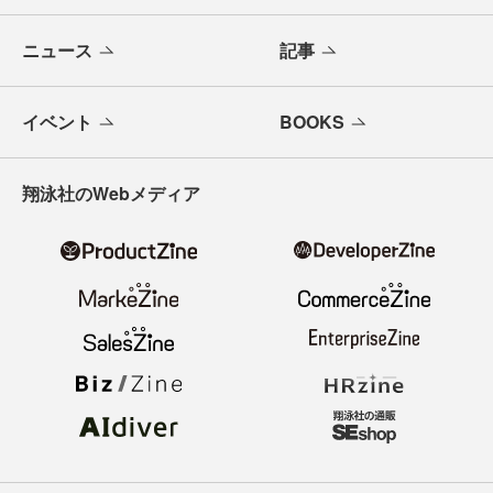
ニュース
記事
イベント
BOOKS
翔泳社のWebメディア