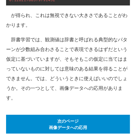
が得られ、これは無視できない大きさであることがわ
かります。
辞書学習では、観測値は辞書と呼ばれる典型的なパタ
ーンが少数組み合わさることで表現できるはずだという
仮定に基づいていますが、そもそもこの仮定に当てはま
っていないものに対しては意味のある結果を得ることが
できません。では、どういうときに使えばいいのでしょ
うか。その一つとして、画像データへの応用がありま
す。
次のページ
画像データへの応用