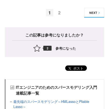
1
2
NEXT
この記事は参考になりましたか？
参考になった
2
ポスト
ITエンジニアのためのスパースモデリング入門
連載記事一覧
最先端のスパースモデリング～HMLassoとPliable
Lasso～