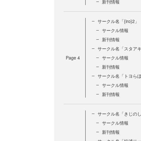
新刊情報
サークル名「{iro}2」
サークル情報
新刊情報
サークル名「スタア
Page
4
サークル情報
新刊情報
サークル名「トヨら
サークル情報
新刊情報
サークル名「きじの
サークル情報
新刊情報