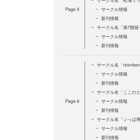
サークル名「松浦リ
Page
5
サークル情報
新刊情報
サークル名「第7開発
サークル情報
新刊情報
サークル名「riconke
サークル情報
新刊情報
サークル名「ここの
Page
6
サークル情報
新刊情報
サークル名「ンっぱ
サークル情報
新刊情報