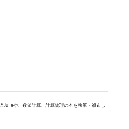
uliaや、数値計算、計算物理の本を執筆・頒布し