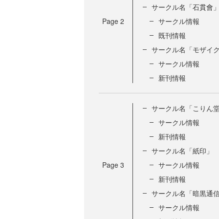
サークル名「石貫會
Page
2
サークル情報
既刊情報
サークル名「モザイ
サークル情報
新刊情報
サークル名「こりん
サークル情報
新刊情報
サークル名「紙印」
Page
3
サークル情報
新刊情報
サークル名「暗黒通
サークル情報