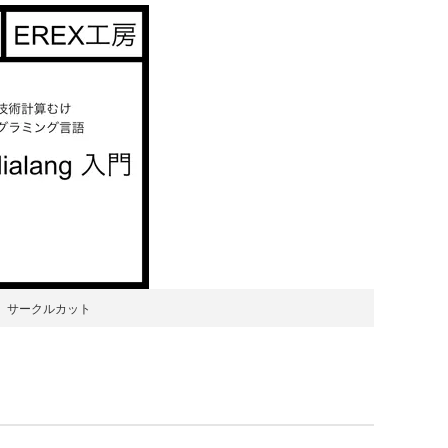
サークルカット