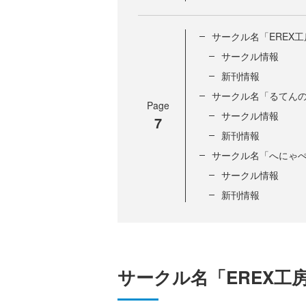
サークル名「EREX工
サークル情報
新刊情報
サークル名「るてん
Page
サークル情報
7
新刊情報
サークル名「へにゃ
サークル情報
新刊情報
サークル名「EREX工