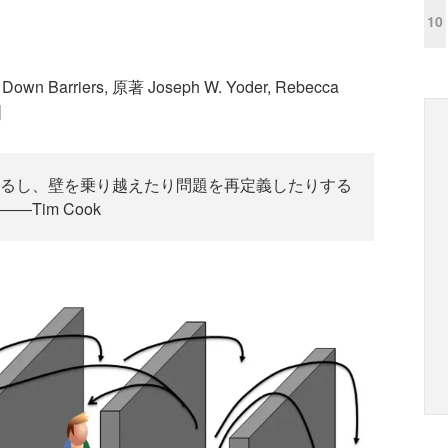
10
arriers, 原著 Joseph W. Yoder, Rebecca
]
るし、壁を乗り越えたり問題を再定義したりする
Tim Cook