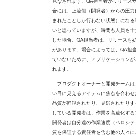
見なされます。QA担当者がリリース
合には、上流側（開発者）からの圧力
まれたことしか行わない状態）になる
いと思っていますが、時間も人員も十
した場合、QA担当者は、リリースを
があります。場合によっては、QA担
ていないために、アプリケーションが
れます。
プロダクトオーナーと開発チームは
い目に見えるアイテムに焦点を合わせ
品質が軽視されたり、見逃されたりす
している開発者は、作業を高速化する
開発者は自分達の作業速度（ベロシテ
質を保証する責任者を含む他の人々に