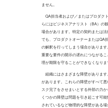
ません。
QA担当者および／またはプロダクト
らにはビジネスアナリスト（BA）の
場合があります。特定の契約または法
でも、プロダクトオーナーまたはQA
の解釈を行ってしまう場合があります
重要な要件の開示の遅れにつながるこ
理が期限を守ることができなくなりま
組織にはさまざまな障壁があります
があります。これらの障壁がすべて悪
スク完了をさせまいとする外部の力か
くつかの障壁は問題を引き起こす可能
されているなど物理的な障壁がある場