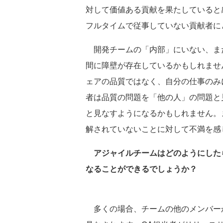
対して価値ある貢献を果たしていると
フルタイムで従事していない貢献者に
開発チームの「内部」にいない、ま
間に障壁が存在しているかもしれませ
ェアの品質ではなく、自分の仕事のみ
者は品質の問題を「他の人」の問題と
と見なすようになるかもしれません。
解されていないことに対して不満を感
アジャイルチームはどのようにした
なることができるでしょうか？
多くの場合、チームの他のメンバーか