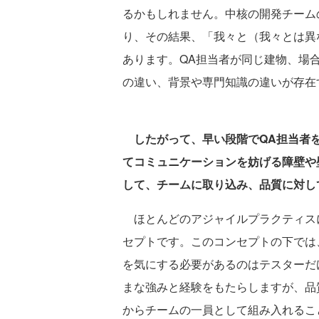
るかもしれません。中核の開発チーム
り、その結果、「我々と（我々とは異
あります。QA担当者が同じ建物、場
の違い、背景や専門知識の違いが存在
したがって、早い段階でQA担当者
てコミュニケーションを妨げる障壁や
して、チームに取り込み、品質に対し
ほとんどのアジャイルプラクティスに
セプトです。このコンセプトの下では
を気にする必要があるのはテスターだ
まな強みと経験をもたらしますが、品
からチームの一員として組み入れるこ