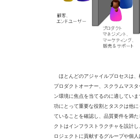
ほとんどのアジャイルプロセスは、
プロダクトオーナー、スクラムマスタ
ン環境に焦点を当てるのに適していま
功にとって重要な役割とタスクは他に
ていることを確認し、品質要件を満た
クトはインフラストラクチャを設計し
ロジェクトに貢献するグループや個人