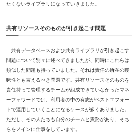
たくないライブラリになっていきました。
共有リソースそのものが引き起こす問題
共有データベースおよび共有ライブラリが引き起こす
問題について別々に述べてきましたが、同時にこれらは
類似した問題も持っていました。それは責任の所在の曖
昧性とも言えるべき問題です。共有リソースそのものを
責任持って管理するチームが組成できていなかったマネ
ーフォワードでは、利用者の中の有志がベストエフォー
トで運用していくことになるケースが多くありました。
ただし、その人たちも自分のチームと責務があり、そち
らをメインに仕事をしています。