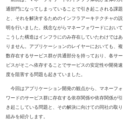
通部門になってしまっていることで引き起こされる課題
と、それを解決するためのインフラアーキテクチャの説
明を行いました。残念ながらマネーフォワードにおいて
こうした構造はインフラにのみ存在していたわけではあ
りません。アプリケーションのレイヤーにおいても、複
数存在するサービス群が共通部分を持っており、各サー
ビスがそこへ依存することでサービスの安定性や開発速
度を阻害する問題も起きていました。
今回はアプリケーション開発の観点から、マネーフォ
ワードのサービス群に存在する依存関係や依存関係が引
き起こしている問題と、その解決に向けての同社の取り
組みを紹介します。