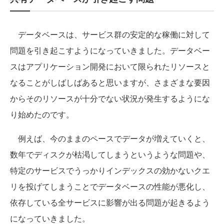
データベースは、サービス群の安定的な稼働に対して
問題を引き起こすようになっていきました。データベー
スはアプリケーション開発において限られたリソースと
なることがしばしばあると思いますが、さまざまな要因
からそのリソースが十分でない状況が発生するようにな
り始めたのです。
例えば、今のままのペースでデータが増えていくと、
数年でディスクが枯渇してしまうというような問題や、
特定のサービスでうっかりインデックスの効かないクエ
リを投げてしまうことでデータベースの性能が悪化し、
依存している全サービスに影響が出る問題が起きるよう
になっていきました。