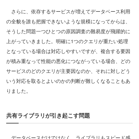
さらに、依存するサービスが増えてデータベース利用
の全貌を誰も把握できないような規模になってからは、
そうした問題一つひとつの原因調査の難易度が飛躍的に
上がっていきました。明確に1つのクエリが重たい処理
となっている場合は対応しやすいですが、複合する要因
が積み重なって性能の悪化につながっている場合、どの
サービスのどのクエリが主要因なのか、それに対しどう
いう対応を取るとよいのかの判断が難しくなることもあ
りました。
共有ライブラリが引き起こす問題
データベースだけではなく、ライブラリもスピード感