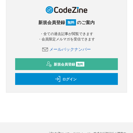
新規会員登録
のご案内
無料
・全ての過去記事が閲覧できます
・会員限定メルマガを受信できます
メールバックナンバー
新規会員登録
無料
ログイン