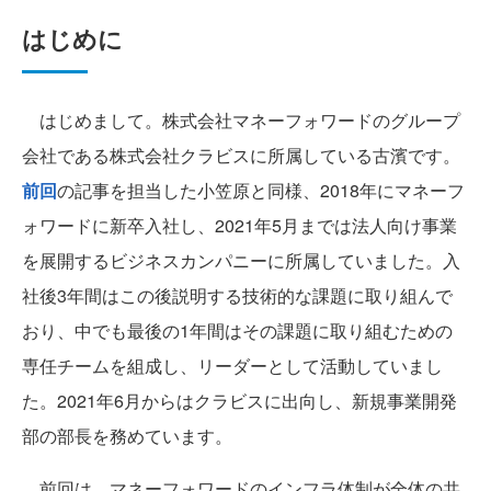
はじめに
はじめまして。株式会社マネーフォワードのグループ
会社である株式会社クラビスに所属している古濱です。
前回
の記事を担当した小笠原と同様、2018年にマネーフ
ォワードに新卒入社し、2021年5月までは法人向け事業
を展開するビジネスカンパニーに所属していました。入
社後3年間はこの後説明する技術的な課題に取り組んで
おり、中でも最後の1年間はその課題に取り組むための
専任チームを組成し、リーダーとして活動していまし
た。2021年6月からはクラビスに出向し、新規事業開発
部の部長を務めています。
前回は、マネーフォワードのインフラ体制が全体の共