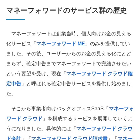
マネーフォワードのサービス群の歴史
マネーフォワードは創業当時、個人向けお金の見える
化サービス「
マネーフォワード ME
」のみを提供してい
ました。その後、ユーザーからのお金の見える化にとど
まらず、確定申告までマネーフォワードで完結させたい
という要望を受け、現在「
マネーフォワード クラウド確
定申告
」と呼ばれる確定申告サービスを提供し始めまし
た。
そこから事業者向けバックオフィスSaaS「
マネーフォ
ワード クラウド
」を構成するサービスを展開していくよ
うになりました。具体的には「
マネーフォワード クラウ
ド会計
」「
マネーフォワード クラウド請求書
」「
マネー