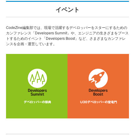
イベント
CodeZine編集部では、現場で活躍するデベロッパーをスターにするための
カンファレンス「Developers Summit」や、エンジニアの生きざまをブース
トするためのイベント「Developers Boost」など、さまざまなカンファレ
ンスを企画・運営しています。