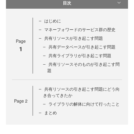
目次
はじめに
マネーフォワードのサービス群の歴史
共有リソースが引き起こす問題
Page
共有データベースが引き起こす問題
1
共有ライブラリが引き起こす問題
共有リソースそのものが引き起こす問
題
共有リソースの引き起こす問題にどう向
き合ってきたか
Page
2
ライブラリの解体に向けて行ったこと
まとめ