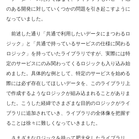
のある開発に対していくつかの問題を引き起こすように
なっていました。
前述した通り「共通で利用したいデータにまつわるロ
ジック」と「共通で持っているサービスの仕様に関わる
ロジック」を持っていたライブラリですが、実際には特
定のサービスにのみ関わってくるロジックも入り込み始
めました。具体的な例として、特定のサービスを始める
際には必ず存在してほしいデータを、このライブラリ上
で作成するようなロジックが組み込まれることがありま
した。こうした経緯でさまざまな目的のロジックがライ
ブラリに追加されていき、ライブラリの全体像を把握す
ることは徐々に難しくなっていきました。
さまざまなロジックを持って肥大化したライブラリ