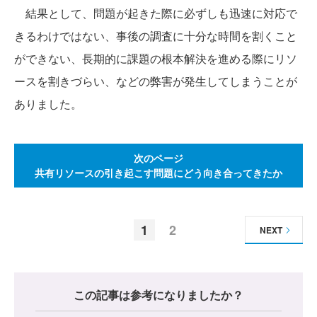
結果として、問題が起きた際に必ずしも迅速に対応で
きるわけではない、事後の調査に十分な時間を割くこと
ができない、長期的に課題の根本解決を進める際にリソ
ースを割きづらい、などの弊害が発生してしまうことが
ありました。
次のページ
共有リソースの引き起こす問題にどう向き合ってきたか
1
2
NEXT
この記事は参考になりましたか？