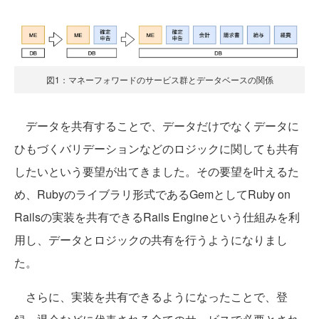
図1：マネーフォワードのサービス群とデータベースの関係
データを共有することで、データだけでなくデータに
ひもづくバリデーションなどのロジックに関しても共有
したいという要望が出てきました。その要望を叶えるた
め、Rubyのライブラリ形式であるGemとしてRuby on
Railsの実装を共有できるRails Engineという仕組みを利
用し、データとロジックの共有を行うようになりまし
た。
さらに、実装を共有できるようになったことで、登