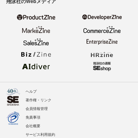
翔泳社のWebメディア
ヘルプ
著作権・リンク
会員情報管理
免責事項
会社概要
サービス利用規約