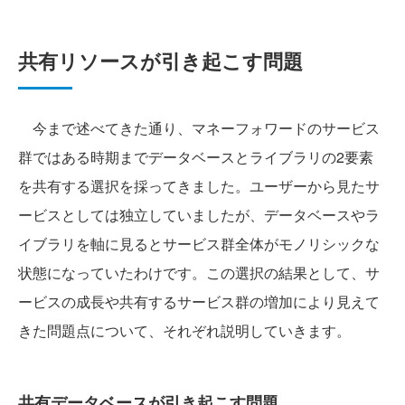
共有リソースが引き起こす問題
今まで述べてきた通り、マネーフォワードのサービス
群ではある時期までデータベースとライブラリの2要素
を共有する選択を採ってきました。ユーザーから見たサ
ービスとしては独立していましたが、データベースやラ
イブラリを軸に見るとサービス群全体がモノリシックな
状態になっていたわけです。この選択の結果として、サ
ービスの成長や共有するサービス群の増加により見えて
きた問題点について、それぞれ説明していきます。
共有データベースが引き起こす問題