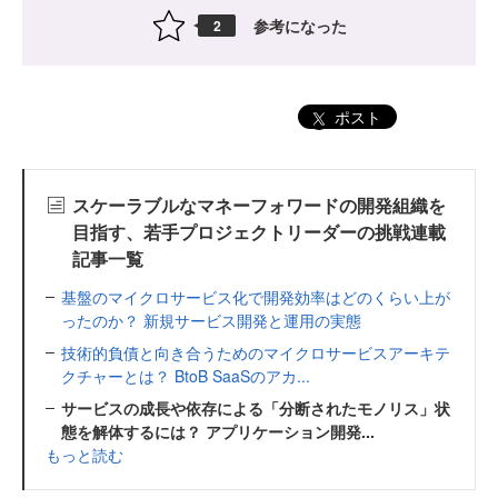
参考になった
2
ポスト
スケーラブルなマネーフォワードの開発組織を
目指す、若手プロジェクトリーダーの挑戦連載
記事一覧
基盤のマイクロサービス化で開発効率はどのくらい上が
ったのか？ 新規サービス開発と運用の実態
技術的負債と向き合うためのマイクロサービスアーキテ
クチャーとは？ BtoB SaaSのアカ...
サービスの成長や依存による「分断されたモノリス」状
態を解体するには？ アプリケーション開発...
もっと読む