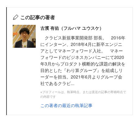
この記事の著者
古濱 有佑（フルハマ ユウスケ）
クラビス新規事業開発部 部長。 2016年
にインターン、2018年4月に新卒エンジニ
アとしてマネーフォワード入社。 マネー
フォワードのビジネスカンパニーにて2020
年3月からプロダクト横断的な課題の解決を
目的とした『わり算グループ』を組成しリ
ーダーを担当。2021年6月よりグループ会
社であるクラビ...
※プロフィールは、執筆時点、または直近の記事の寄稿時点で
の内容です
この著者の最近の執筆記事