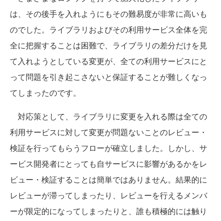
は、その後手を入れようにもその難易度が非常に高いも
のでした。ライブラリおよびその利用サービス全体を完
全に把握することは困難で、ライブラリの差分だけを見
て入れようとしている変更が、全ての利用サービスにと
って問題を引き起こさないと保証することが難しくなっ
てしまったのです。
対応策として、ライブラリに変更を入れる際は全ての
利用サービスに対して変更が問題ないことのレビュー・
検証を行ってもらうフローが確立しました。しかし、サ
ービス開発者にとっても自サービスに影響があるかをレ
ビュー・検証することは簡単ではありません。結果的に
レビューが滞ってしまったり、レビューを行えるメンバ
ーが限定的になってしまったりと、誰も積極的には触り