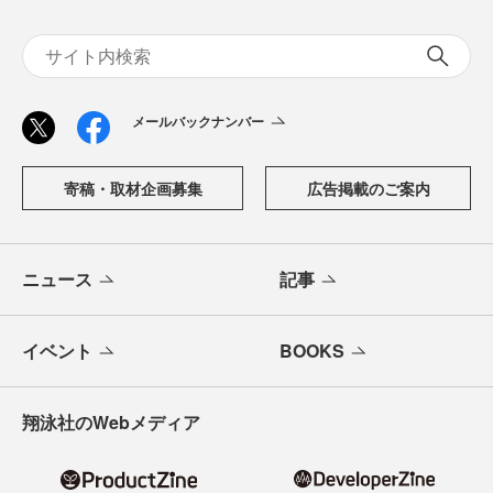
メールバックナンバー
寄稿・取材企画募集
広告掲載のご案内
ニュース
記事
イベント
BOOKS
翔泳社のWebメディア