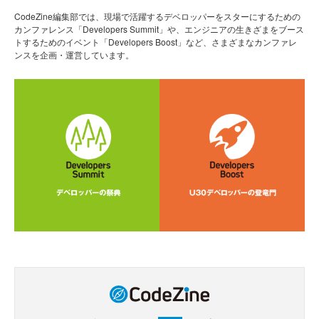
CodeZine編集部では、現場で活躍するデベロッパーをスターにするための
カンファレンス「Developers Summit」や、エンジニアの生きざまをブース
トするためのイベント「Developers Boost」など、さまざまなカンファレ
ンスを企画・運営しています。