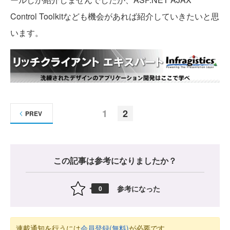
Control Toolkitなども機会があれば紹介していきたいと思
います。
1
2
PREV
この記事は参考になりましたか？
参考になった
0
連載通知を行うには
会員登録(無料)
が必要です。