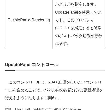
かどうかを指定します。
UpdatePanelを使用してい
EnablePartialRendering
ても、このプロパティ
に"false"を指定すると通常
のポストバック動作が行わ
れます。
UpdatePanelコントロール
このコントロールは、AJAX処理を行いたいコントロ
ールを含めることで、パネル内のみ部分的に更新処理を
行えるようになります（図6）。
図6 UpdatePanelサンプルデザインビュー