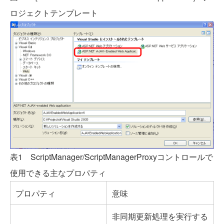
ロジェクトテンプレート
表1 ScriptManager/ScriptManagerProxyコントロールで
使用できる主なプロパティ
プロパティ
意味
非同期更新処理を実行する