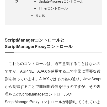
2
UpdateProgressコントロール
Timerコントロール
まとめ
ScriptManagerコントロールと
ScriptManagerProxyコントロール
これらのコントロールは、通常意識することはないの
ですが、ASP.NET AJAXを使用する上で非常に重要な役
割を持っています。AJAXではその名の通り、JavaScript
から制御することで非同期通信を行うのですが、その処
理をこのScriptManagerコントロールや
ScriptManagerProxyコントロールが制御してくれていま