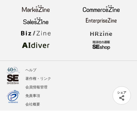
ヘルプ
著作権・リンク
会員情報管理
シェア
免責事項
会社概要
サービス利用規約
プライバシーポリシー
外部送信