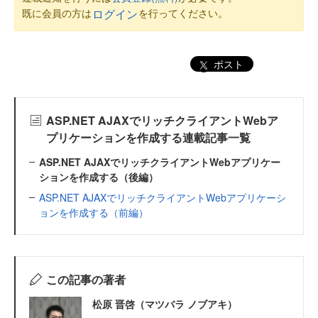
既に会員の方は
を行ってください。
ログイン
ポスト
ASP.NET AJAXでリッチクライアントWebア
プリケーションを作成する連載記事一覧
ASP.NET AJAXでリッチクライアントWebアプリケー
ションを作成する（後編）
ASP.NET AJAXでリッチクライアントWebアプリケーシ
ョンを作成する（前編）
この記事の著者
松原 晋啓（マツバラ ノブアキ）