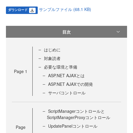
サンプルファイル (68.1 KB)
ダウンロード
目次
はじめに
対象読者
必要な環境と準備
Page
1
ASP.NET AJAXとは
ASP.NET AJAXでの開発
サーバコントロール
ScriptManagerコントロールと
ScriptManagerProxyコントロール
UpdatePanelコントロール
Page