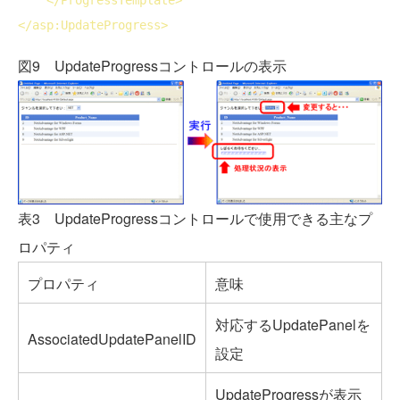
</
asp:UpdateProgress
>
図9 UpdateProgressコントロールの表示
表3 UpdateProgressコントロールで使用できる主なプ
ロパティ
プロパティ
意味
対応するUpdatePanelを
AssociatedUpdatePanelID
設定
UpdateProgressが表示