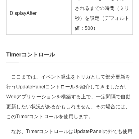
されるまでの時間（ミリ
DisplayAfter
秒）を設定（デフォルト
値：500）
Timerコントロール
ここまでは、イベント発生をトリガとして部分更新を
行うUpdatePanelコントロールを紹介してきましたが、
Webアプリケーションを構築する上で、一定間隔で自動
更新したい状況があるかもしれません。その場合には、
このTimerコントロールを使用します。
なお、TimerコントロールはUpdatePanelの外でも使用