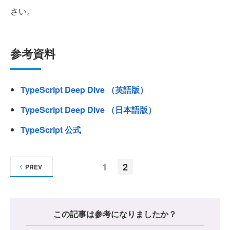
さい。
参考資料
TypeScript Deep Dive （英語版）
TypeScript Deep Dive （日本語版）
TypeScript 公式
1
2
PREV
この記事は参考になりましたか？