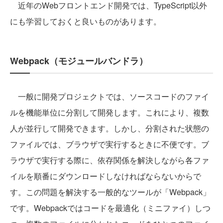
近年のWebフロントエンド開発では、TypeScript以外
にも学習しておくと良いものがあります。
Webpack（モジュールバンドラ）
一般に開発プロジェクトでは、ソースコードのファイ
ルを機能単位に分割して開発します。これにより、複数
人が並行して開発できます。しかし、分割された状態の
ファイルでは、ブラウザで実行するときに不便です。ブ
ラウザで実行する際に、依存関係を解決しながら各ファ
イルを順番にダウンロードしなければならないからで
す。この問題を解決する一般的なツールが「Webpack」
です。Webpackではコードを最適化（ミニファイ）しつ