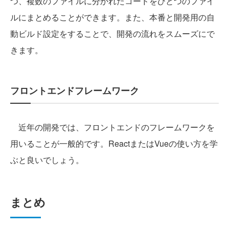
つ、複数のファイルに分かれたコードをひとつのファイ
ルにまとめることができます。また、本番と開発用の自
動ビルド設定をすることで、開発の流れをスムーズにで
きます。
フロントエンドフレームワーク
近年の開発では、フロントエンドのフレームワークを
用いることが一般的です。ReactまたはVueの使い方を学
ぶと良いでしょう。
まとめ