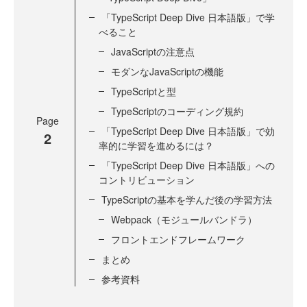
「TypeScript Deep Dive 日本語版」で学
べること
JavaScriptの注意点
モダンなJavaScriptの機能
TypeScriptと型
TypeScriptのコーディング規約
Page
「TypeScript Deep Dive 日本語版」で効
2
率的に学習を進めるには？
「TypeScript Deep Dive 日本語版」への
コントリビューション
TypeScriptの基本を学んだ後の学習方法
Webpack（モジュールバンドラ）
フロントエンドフレームワーク
まとめ
参考資料