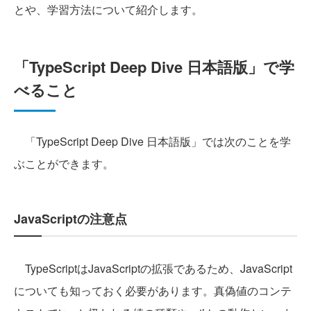
とや、学習方法について紹介します。
「TypeScript Deep Dive 日本語版」で学
べること
「TypeScript Deep Dive 日本語版」では次のことを学
ぶことができます。
JavaScriptの注意点
TypeScriptはJavaScriptの拡張であるため、JavaScript
についても知っておく必要があります。真偽値のコンテ