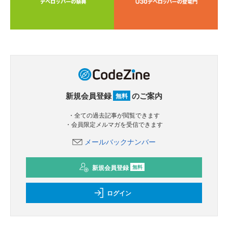
新規会員登録
のご案内
無料
・全ての過去記事が閲覧できます
・会員限定メルマガを受信できます
メールバックナンバー
新規会員登録
無料
ログイン