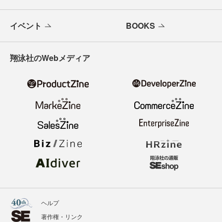
イベント
BOOKS
翔泳社のWebメディア
ヘルプ
著作権・リンク