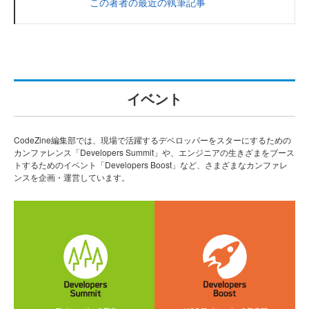
この著者の最近の執筆記事
イベント
CodeZine編集部では、現場で活躍するデベロッパーをスターにするための
カンファレンス「Developers Summit」や、エンジニアの生きざまをブース
トするためのイベント「Developers Boost」など、さまざまなカンファレ
ンスを企画・運営しています。