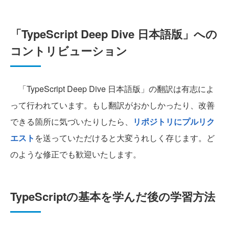
「TypeScript Deep Dive 日本語版」への
コントリビューション
「TypeScript Deep Dive 日本語版」の翻訳は有志によ
って行われています。もし翻訳がおかしかったり、改善
できる箇所に気づいたりしたら、
リポジトリにプルリク
エスト
を送っていただけると大変うれしく存じます。ど
のような修正でも歓迎いたします。
TypeScriptの基本を学んだ後の学習方法