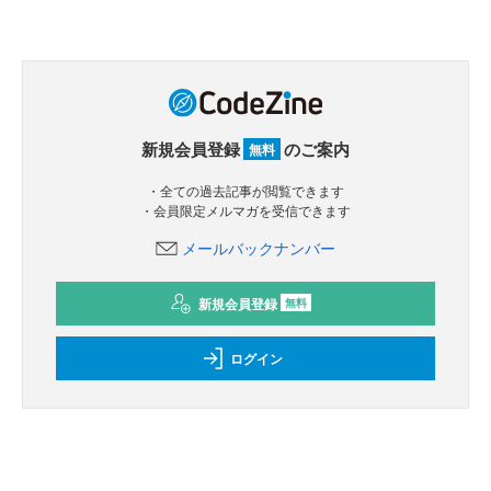
新規会員登録
のご案内
無料
・全ての過去記事が閲覧できます
・会員限定メルマガを受信できます
メールバックナンバー
新規会員登録
無料
ログイン