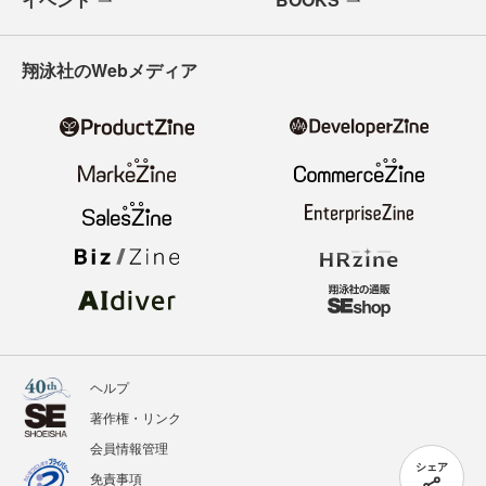
翔泳社のWebメディア
ヘルプ
著作権・リンク
会員情報管理
シェア
免責事項