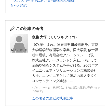
もっと読む
この記事の著者
森脇 大悟（モリワキ ダイゴ）
1974年生まれ。神奈川県川崎市出身。京都
大学理学部物理学科卒業。同大学院 修士課
程中退後、有限会社グルージェント（現・
株式会社グルージェント）入社。SIとして
金融や物流システムを手がける。2003年ア
イエニウェア・ソリューションズ株式会社
入社。エンジニアとして製品の導入支援や
コンサルティング業務に...
※プロフィールは、執筆時点、または直近の記事の寄稿時点で
の内容です
この著者の最近の執筆記事