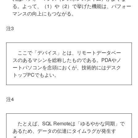
る。よって、（1）や（2）で挙げた機能は、パフォー
マンスの向上にもつながる。
注3
ここで「デバイス」とは、リモートデータベー
スのあるマシンを総称したものである。PDAやノ
ートパソコンを念頭におくが、技術的にはデスク
トップPCでもよい。
注4
たとえば、SQL Remoteは「ゆるやかな同期」で
あるため、データの伝達にタイムラグが発生す