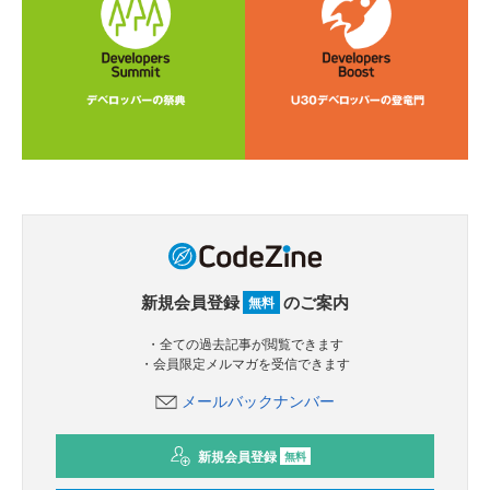
新規会員登録
のご案内
無料
・全ての過去記事が閲覧できます
・会員限定メルマガを受信できます
メールバックナンバー
新規会員登録
無料