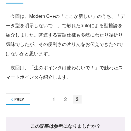
今回は、Modern C++の「ここが新しい」のうち、「デ
ータ型を明示しないで！」で触れたautoによる型推論を
紹介しました。関連する言語仕様も多岐にわたり端折り
気味でしたが、その便利さの片りんをお伝えできたので
はないかと思います。
次回は、「生のポインタは使わないで！」で触れたス
マートポインタを紹介します。
1
2
3
PREV
この記事は参考になりましたか？