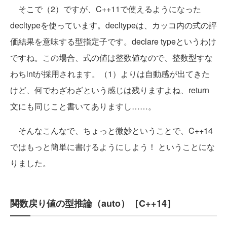
そこで（2）ですが、C++11で使えるようになった
decltypeを使っています。decltypeは、カッコ内の式の評
価結果を意味する型指定子です。declare typeというわけ
ですね。この場合、式の値は整数値なので、整数型すな
わちintが採用されます。（1）よりは自動感が出てきた
けど、何でわざわざという感じは残りますよね、return
文にも同じこと書いてありますし……。
そんなこんなで、ちょっと微妙ということで、C++14
ではもっと簡単に書けるようにしよう！ ということにな
りました。
関数戻り値の型推論（auto）［C++14］