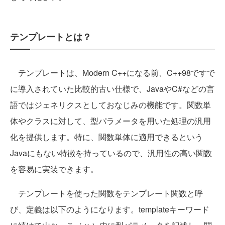
テンプレートとは？
テンプレートは、Modern C++になる前、C++98ですで
に導入されていた比較的古い仕様で、JavaやC#などの言
語ではジェネリクスとしておなじみの機能です。関数単
体やクラスに対して、型パラメータを用いた処理の汎用
化を提供します。特に、関数単体に適用できるという
Javaにもない特徴を持っているので、汎用性の高い関数
を容易に実装できます。
テンプレートを使った関数をテンプレート関数と呼
び、定義は以下のようになります。templateキーワード