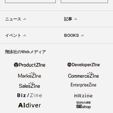
ニュース
記事
イベント
BOOKS
翔泳社のWebメディア