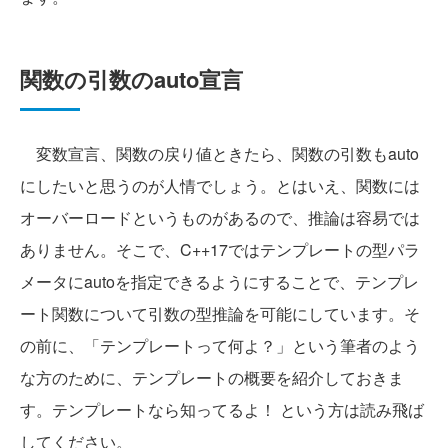
関数の引数のauto宣言
変数宣言、関数の戻り値ときたら、関数の引数もauto
にしたいと思うのが人情でしょう。とはいえ、関数には
オーバーロードというものがあるので、推論は容易では
ありません。そこで、C++17ではテンプレートの型パラ
メータにautoを指定できるようにすることで、テンプレ
ート関数について引数の型推論を可能にしています。そ
の前に、「テンプレートって何よ？」という筆者のよう
な方のために、テンプレートの概要を紹介しておきま
す。テンプレートなら知ってるよ！ という方は読み飛ば
してください。